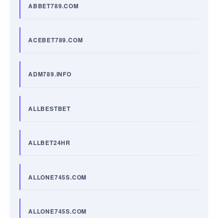
ABBET789.COM
ACEBET789.COM
ADM789.INFO
ALLBESTBET
ALLBET24HR
ALLONE745S.COM
ALLONE745S.COM