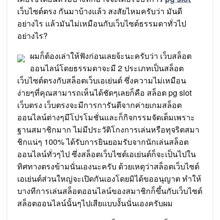
เว็บไซต์ตรง กันมาบ้างแล้ว สงสัยไหมครับว่า มันดี
อย่างไร แล้วมันไม่เหมือนกับเว็บไซต์ธรรมดาทั่วไป
อย่างไร?
ผมก็ต้องเล่าให้ฟังก่อนเลยจ้ะนะครับว่า เว็บสล็อต
ออนไลน์โดยธรรมดาจะมี 2 ประเภทเป็นสล็อต
เว็บไซต์ตรงกับสล็อตเว็บเอเย่นต์ ซึ่งความไม่เหมือน
ง่ายๆที่คุณสามารถเห็นได้ชัดๆเลยก็คือ สล็อต pg slot
เว็บตรง เว็บตรงจะมีการการันตีจากค่ายเกมสล็อต
ออนไลน์ต่างๆมีโปรโมชั่นและก็กิจกรรมจัดเต็มเพราะ
ฐานสมาชิกมาก ไม่มีประวัติโกงการเล่นหรือทุจริตสมา
ชิกแน่ๆ 100% ได้รับการยินยอมรับจากนักเล่นสล็อต
ออนไลน์ทั่วๆไป ซึ่งสล็อตเว็บไซต์เอเย่นต์ก็จะเป็นไปใน
ทิศทางตรงข้ามนั่นเองนะครับ ด้วยเหตุว่าสล็อตเว็บไซต์
เอเย่นต์ส่วนใหญ่จะเปิดกันเองโดยมิได้ขออนุญาต ทำให้
บางทีการเล่นสล็อตออนไลน์ของสมาชิกก็ขึ้นกับเว็บไซต์
สล็อตออนไลน์นั้นๆไปเสียแบบงั้นนั่นเองครับผม