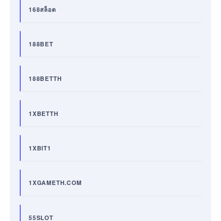
168สล็อต
188BET
188BETTH
1XBETTH
1XBIT1
1XGAMETH.COM
55SLOT