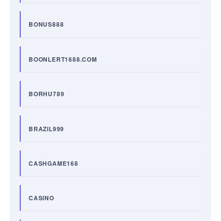
BONUS888
BOONLERT1688.COM
BORHU789
BRAZIL999
CASHGAME168
CASINO