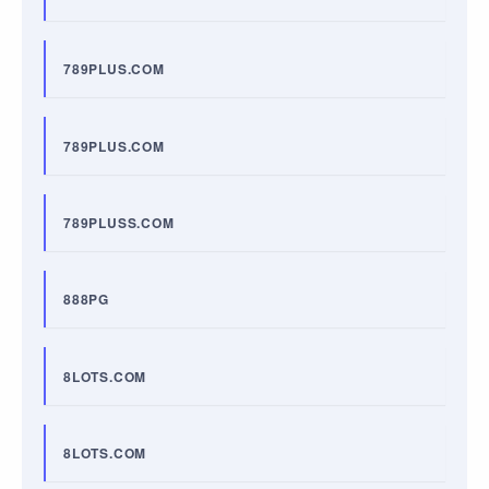
789PLUS.COM
789PLUS.COM
789PLUSS.COM
888PG
8LOTS.COM
8LOTS.COM