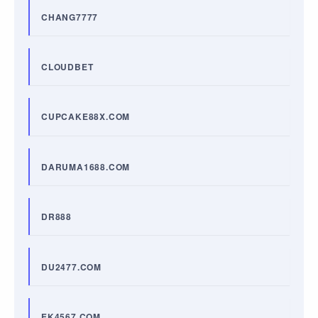
CHANG7777
CLOUDBET
CUPCAKE88X.COM
DARUMA1688.COM
DR888
DU2477.COM
EK4567.COM