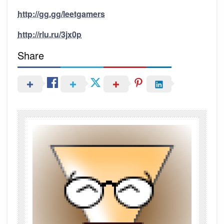
http://gg.gg/leetgamers
http://rlu.ru/3jx0p
Share