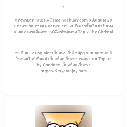
เรื่อง
Previous
Post
แทงหวยสด https://Game.no1huay.com 3 August 23
แทงหวยสด หวยสด netหวยสด950 รับฝากซื้อเงินชัวร์ แทง
หวยสด เลขเด็ดอาจารย์ดังเข้าทุกงวด Top 27 by Christal
Next
26 มิถุนา 23 pg slot เว็บตรง เว็บไซต์pg slot auto คาสิ
Post
โนออนไลน์เว็บแม่ เว็บสล็อตเว็บตรง ทดลองเล่น Top 33
by Charlene เว็บสล็อตเว็บตรง
https://Kittycatsjoy.com