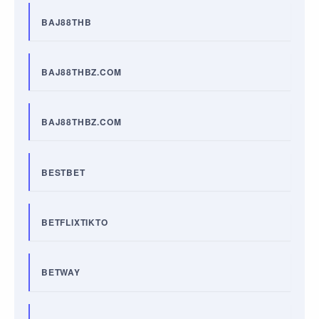
BAJ88THB
BAJ88THBZ.COM
BAJ88THBZ.COM
BESTBET
BETFLIXTIKTO
BETWAY