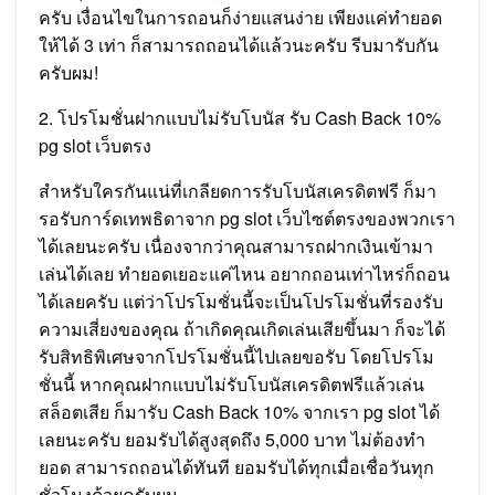
ครับ เงื่อนไขในการถอนก็ง่ายแสนง่าย เพียงแค่ทำยอด
ให้ได้ 3 เท่า ก็สามารถถอนได้แล้วนะครับ รีบมารับกัน
ครับผม!
2. โปรโมชั่นฝากแบบไม่รับโบนัส รับ Cash Back 10%
pg slot เว็บตรง
สำหรับใครกันแน่ที่เกลียดการรับโบนัสเครดิตฟรี ก็มา
รอรับการ์ดเทพธิดาจาก pg slot เว็บไซต์ตรงของพวกเรา
ได้เลยนะครับ เนื่องจากว่าคุณสามารถฝากเงินเข้ามา
เล่นได้เลย ทำยอดเยอะแค่ไหน อยากถอนเท่าไหร่ก็ถอน
ได้เลยครับ แต่ว่าโปรโมชั่นนี้จะเป็นโปรโมชั่นที่รองรับ
ความเสี่ยงของคุณ ถ้าเกิดคุณเกิดเล่นเสียขึ้นมา ก็จะได้
รับสิทธิพิเศษจากโปรโมชั่นนี้ไปเลยขอรับ โดยโปรโม
ชั่นนี้ หากคุณฝากแบบไม่รับโบนัสเครดิตฟรีแล้วเล่น
สล็อตเสีย ก็มารับ Cash Back 10% จากเรา pg slot ได้
เลยนะครับ ยอมรับได้สูงสุดถึง 5,000 บาท ไม่ต้องทำ
ยอด สามารถถอนได้ทันที ยอมรับได้ทุกเมื่อเชื่อวันทุก
ชั่วโมงด้วยครับผม