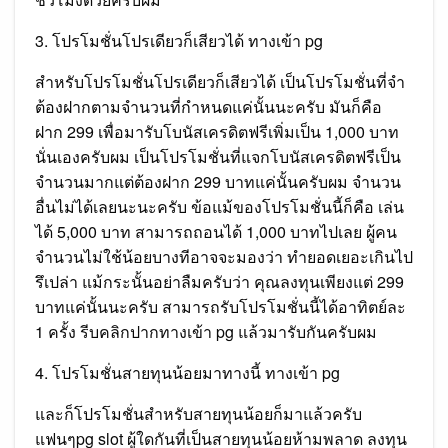
3. โปรโมชั่นโปรเดียวก็เสียวได้ ทางเข้า pg
สำหรับโปรโมชั่นโปรเดียวก็เสียวได้ เป็นโปรโมชั่นที่จำ
ต้องฝากตามจำนวนที่กำหนดแค่นั้นนะครับ มันก็คือ
ฝาก 299 เพื่อมารับโบนัสเครดิตฟรีเพิ่มเป็น 1,000 บาท
นั่นเองครับผม เป็นโปรโมชั่นที่แจกโบนัสเครดิตฟรีเป็น
จำนวนมากแต่ต้องฝาก 299 บาทแค่นั้นครับผม จำนวน
อื่นไม่ได้เลยนะนะครับ ข้อแม้ของโปรโมชั่นนี้ก็คือ เล่น
ได้ 5,000 บาท สามารถถอนได้ 1,000 บาทไปเลย ผู้คน
จำนวนไม่ใช้น้อยบางทีอาจจะมองว่า ทำยอดเยอะเกินไป
รึเปล่า แม้กระนั้นอย่าลืมครับว่า คุณลงทุนเพียงแต่ 299
บาทแค่นั้นนะครับ สามารถรับโปรโมชั่นนี้ได้อาทิตย์ละ
1 ครั้ง รีบคลิกปากทางเข้า pg แล้วมารับกันครับผม
4. โปรโมชั่นสายทุนน้อยมาทางนี้ ทางเข้า pg
และก็โปรโมชั่นสำหรับสายทุนน้อยก็มาแล้วครับ
แฟนๆpg slot ผู้ใดกันที่เป็นสายทุนน้อยห้ามพลาด ลงทุน