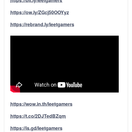
https://bit.ly/leetgamers
https://ow.ly/ZGcj50OOYyz
https://rebrand.ly/leetgamers
https://wow.in.th/leetgamers
https://t.co/2DJTedBZqm
https://is.gd/leetgamers