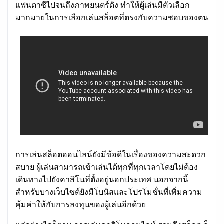
แฟนตาซีไปจนถึงภาพยนตร์ดัง ทำให้ผู้เล่นมีตัวเลือก
มากมายในการเลือกเล่นสล็อตที่ตรงกับความชอบของตน
การเล่นสล็อตออนไลน์ยังมีข้อดีในเรื่องของความสะดวก
สบาย ผู้เล่นสามารถเข้าเล่นได้ทุกที่ทุกเวลาโดยไม่ต้อง
เดินทางไปยังคาสิโนที่ตั้งอยู่นอกประเทศ นอกจากนี้
สำหรับบางเว็บไซต์ยังมีโบนัสและโปรโมชั่นที่เพิ่มความ
คุ้มค่าให้กับการลงทุนของผู้เล่นอีกด้วย