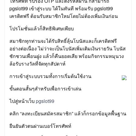
โทรศัพท์ รับรอง OTP และตั้งรหัสผ่าน ก็สามารถ
pgslot99 เข้าสู่ระบบ ได้ในทันที พร้อมรับ pgslot99
เครดิตฟรี ต้อนรับสมาชิกใหม่โดยไม่ต้องเพิ่มเงินก่อน
โปรโมชั่นแล้วก็สิทธิพิเศษเพียบ
สมาชิกทุกท่านจะได้รับสิทธิ์ลุ้นโบนัสและก็เครดิตฟรี
อย่างต่อเนื่อง ไม่ว่าจะเป็นโบนัสเพิ่มเติมเงินรายวัน โบนัส
ชักชวนเพื่อนฝูง แล้วก็คืนยอดเสีย พร้อมกิจกรรมหมุนวง
ล้อรับรางวัลที่จัดทุกสัปดาห์
การเข้าสู่ระบบรวมทั้งการเริ่มต้นใช้งาน
ขั้นตอนสั้นๆสำหรับเพื่อการเข้าเล่น
ไปสู่หน้าเว็บ
pgslot99
คลิก “ลงทะเบียนสมัครสมาชิก” แล้วก็กรอกข้อมูลพื้นฐาน
ยืนยันตัวตนผ่านเบอร์โทรศัพท์