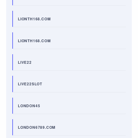
LIONTH168.COM
LIONTH168.COM
LIVE22
LIVE22SLOT
LONDON45
LONDON6789.COM