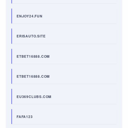
ENJOY24.FUN
ERISAUTO.SITE
ETBET16888.COM
ETBET16888.COM
EU369CLUBS.COM
FAFA123