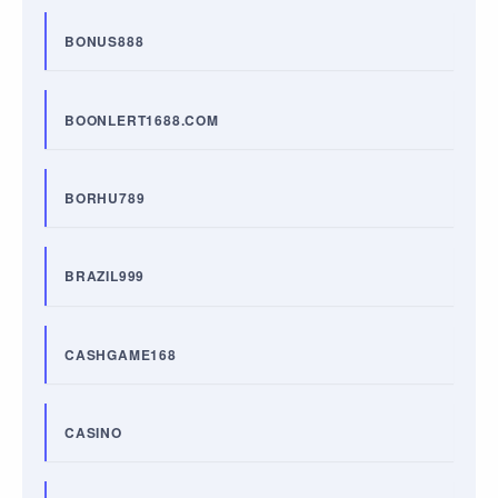
BONUS888
BOONLERT1688.COM
BORHU789
BRAZIL999
CASHGAME168
CASINO