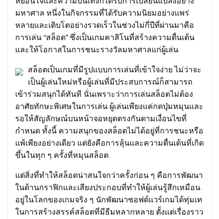
หย่อนใจและความบันเทิงก็ได้รับการเปลี่ยนแปลงอย่าง
มหาศาล หนึ่งในกิจกรรมที่ได้รับความนิยมอย่างแพร่
หลายและเติบโตอย่างรวดเร็วในช่วงไม่กี่ปีที่ผ่านมาคือ
การเล่น “สล็อต” ซึ่งเป็นเกมคาสิโนที่สร้างความตื่นเต้น
และให้โอกาสในการชนะรางวัลมหาศาลแก่ผู้เล่น
สล็อตเป็นเกมที่มีรูปแบบการเล่นที่เข้าใจง่าย ไม่ว่าจะ
เป็นผู้เล่นใหม่หรือผู้เล่นที่มีประสบการณ์ก็สามารถ
เข้าร่วมสนุกได้ทันที นั่นเพราะว่าการเล่นสล็อตไม่ต้อง
อาศัยทักษะพิเศษในการเล่น ผู้เล่นเพียงแค่กดปุ่มหมุนและ
รอให้สัญลักษณ์บนหน้าจอหยุดตรงกันตามเงื่อนไขที่
กำหนด ทั้งนี้ ความสนุกของสล็อตไม่ได้อยู่ที่การชนะหรือ
แพ้เพียงอย่างเดียว แต่ยังคือการลุ้นและความตื่นเต้นที่เกิด
ขึ้นในทุก ๆ ครั้งที่หมุนสล็อต
แต่สิ่งที่ทำให้สล็อตน่าสนใจกว่าครั้งก่อน ๆ คือการพัฒนา
ในด้านกราฟิกและเสียงประกอบที่ทำให้ผู้เล่นรู้สึกเหมือน
อยู่ในโลกของเกมจริง ๆ นักพัฒนาซอฟต์แวร์เกมได้ทุ่มเท
ในการสร้างสรรค์สล็อตที่มีธีมหลากหลาย ตั้งแต่เรื่องราว