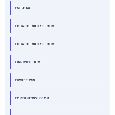
FARO168
FCHAROENKIT168.COM
FCHAROENKIT168.COM
FINNIVIPS.COM
FIWDEE.WIN
FORTUNE99VIP.COM