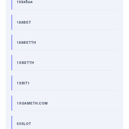
168สล็อต
188BET
188BETTH
1XBETTH
1XBIT1
1XGAMETH.COM
55SLOT