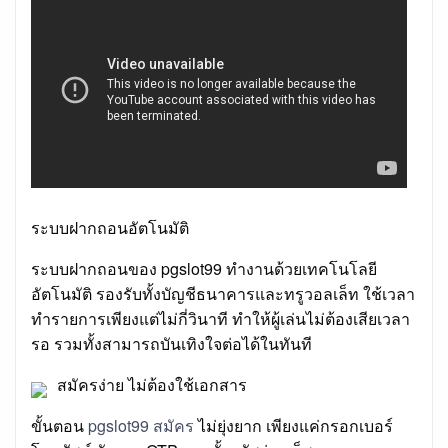
ระบบฝากถอนอัตโนมัติ
ระบบฝากถอนของ pgslot99 ทำงานด้วยเทคโนโลยี
อัตโนมัติ รองรับทั้งบัญชีธนาคารและทรูวอลเล็ท ใช้เวลา
ทำรายการเพียงแต่ไม่กี่วินาที ทำให้ผู้เล่นไม่ต้องเสียเวลา
รอ รวมทั้งสามารถบันเทิงใจต่อได้ในทันที
สมัครง่าย ไม่ต้องใช้เอกสาร
ขั้นตอน
pgslot99 สมัคร
ไม่ยุ่งยาก เพียงแค่กรอกเบอร์