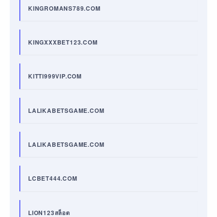
KINGROMANS789.COM
KINGXXXBET123.COM
KITTI999VIP.COM
LALIKABETSGAME.COM
LALIKABETSGAME.COM
LCBET444.COM
LION123สล็อต