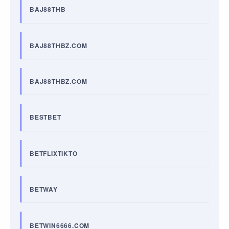
BAJ88THB
BAJ88THBZ.COM
BAJ88THBZ.COM
BESTBET
BETFLIXTIKTO
BETWAY
BETWIN6666.COM