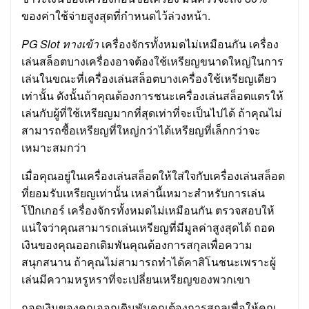
ของค่าใช้จ่ายสูงสุดที่กําหนดไว้ล่วงหน้า.
PG Slot ทางเข้า
เครื่องจักรทั้งหมดไม่เหมือนกัน เครื่อง
เล่นสล็อตบางเครื่องอาจต้องใช้เหรียญขนาดใหญ่ในการ
เล่นในขณะที่เครื่องเล่นสล็อตบางเครื่องใช้เหรียญเดียว
เท่านั้น ดังนั้นถ้าคุณต้องการชนะเครื่องเล่นสล็อตแตรให้
เล่นกับผู้ที่ใช้เหรียญมากที่สุดเท่าที่จะเป็นไปได้ ถ้าคุณไม่
สามารถซื้อเหรียญที่ใหญ่กว่าได้เหรียญที่เล็กกว่าจะ
เหมาะสมกว่า
เมื่อคุณอยู่ในเครื่องเล่นสล็อตให้ใส่ใจกับเครื่องเล่นสล็อต
ที่ยอมรับเหรียญเท่านั้น เหล่านี้เหมาะสําหรับการเล่น
โป๊กเกอร์ เครื่องจักรทั้งหมดไม่เหมือนกัน ตรวจสอบให้
แน่ใจว่าคุณสามารถเล่นเหรียญที่มีมูลค่าสูงสุดได้ ถอด
เงินของคุณออกเดิมพันคุณต้องการสกุลเพื่อความ
สนุกสนาน ถ้าคุณไม่สามารถทําได้คาสิโนชนะเพราะผู้
เล่นมีความหรูหราที่จะเปลี่ยนเหรียญของพวกเขา
ถอดเงินของคุณออกเดิมพันคุณต้องการสกุลเพื่อให้คุณ