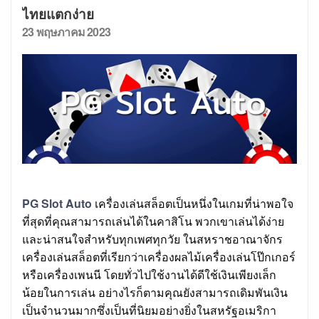
ไทยแตกง่าย
Posted
23 พฤษภาคม 2023
on
PG Slot Auto
เครื่องเล่นสล็อตเป็นหนึ่งในเกมที่น่าพอใจ
ที่สุดที่คุณสามารถเล่นได้ในคาสิโน พวกเขาเล่นได้ง่าย
และน่าสนใจสําหรับทุกเพศทุกวัย ในสหราชอาณาจักร
เครื่องเล่นสล็อตที่เรียกว่าเครื่องผลไม้เครื่องเล่นโป๊กเกอร์
หรือเครื่องเพนนี โดยทั่วไปใช้งานได้ดีใช้เงินเพียงเล็ก
น้อยในการเล่น อย่างไรก็ตามคุณยังสามารถเดิมพันเงิน
เป็นจํานวนมากซึ่งเป็นที่นิยมอย่างยิ่งในสหรัฐอเมริกา