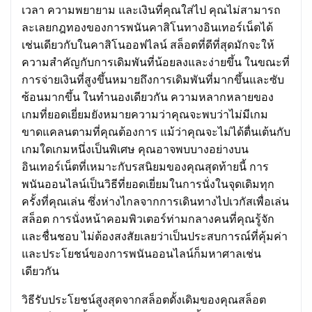
เวลา ความพยายาม และเงินที่คุณใส่ไป คุณไม่สามารถ
ละเลยกฎทองของการพนันคาสิโนทางอินเทอร์เน็ตได้
เช่นเดียวกับในคาสิโนออฟไลน์ สล็อตที่ดีที่สุดมักจะให้
ความสำคัญกับการเดิมพันที่น้อยลงและง่ายขึ้น ในขณะที่
การจ่ายเงินที่สูงขึ้นหมายถึงการเดิมพันที่มากขึ้นและซับ
ซ้อนมากขึ้น ในทำนองเดียวกัน ความหลากหลายของ
เกมที่ยอดเยี่ยมยังหมายความว่าคุณจะพบว่าไม่มีเกม
ขาดแคลนตามที่คุณต้องการ แม้ว่าคุณจะไม่ได้ตื่นเต้นกับ
เกมใดเกมหนึ่งเป็นพิเศษ คุณอาจพบบางอย่างบน
อินเทอร์เน็ตที่เหมาะกับรสนิยมของคุณสุดท้ายนี้ การ
พนันออนไลน์เป็นวิธีที่ยอดเยี่ยมในการนั่งในจุดเดิมทุก
ครั้งที่คุณเล่น ซึ่งห่างไกลจากการเดินทางไปเวกัสเพื่อเล่น
สล็อต การนั่งหน้าคอมพิวเตอร์ท่ามกลางคนที่คุณรู้จัก
และชื่นชอบ ไม่ต้องสงสัยเลยว่าเป็นประสบการณ์ที่คุ้มค่า
และประโยชน์ของการพนันออนไลน์ก็มหาศาลเช่น
เดียวกัน
วิธีรับประโยชน์สูงสุดจากสล็อตดั้งเดิมของคุณสล็อต