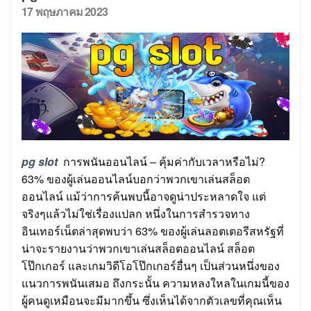
Posted
17 พฤษภาคม 2023
on
pg slot
การพนันออนไลน์ – คุ้มค่ากับเวลาหรือไม่?
63% ของผู้เล่นออนไลน์บอกว่าพวกเขาเล่นสล็อต
ออนไลน์ แม้ว่าการค้นพบนี้อาจดูน่าประหลาดใจ แต่
จริงๆแล้วไม่ใช่เรื่องแปลก หนึ่งในการสำรวจทาง
อินเทอร์เน็ตล่าสุดพบว่า 63% ของผู้เล่นลอตเตอรีสหรัฐที่
น่าจะรายงานว่าพวกเขาเล่นสล็อตออนไลน์ สล็อต
โป๊กเกอร์ และเกมวิดีโอโป๊กเกอร์อื่นๆ เป็นส่วนหนึ่งของ
แนวการพนันเสมอ ถึงกระนั้น ความหลงใหลในเกมนี้ของ
ผู้คนดูเหมือนจะมีมากขึ้น ซึ่งเห็นได้จากตัวเลขที่คุณเห็น