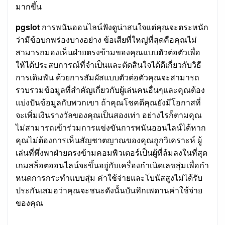
มากขึ้น
pgslot
การพนันออนไลน์ฟังดูน่าสนใจแต่คุณจะตระหนัก
ว่ามีข้อบกพร่องบางอย่าง ข้อเสียที่ใหญ่ที่สุดคือคุณไม่
สามารถมองเห็นฝ่ายตรงข้ามของคุณแบบตัวต่อตัวเพื่อ
ให้ได้ประสบการณ์ที่จําเป็นและตัดสินใจได้ดีเกี่ยวกับวิธี
การเดิมพัน ด้วยการสัมผัสแบบตัวต่อตัวคุณจะสามารถ
รวบรวมข้อมูลที่สําคัญเกี่ยวกับผู้เล่นคนอื่นๆและคุณต้อง
แบ่งปันข้อมูลกับพวกเขา ถ้าคุณโชคดีคุณยังมีโอกาสที่
จะเพิ่มเงินรางวัลของคุณเป็นสองเท่า อย่างไรก็ตามคุณ
ไม่สามารถเข้าร่วมการแข่งขันการพนันออนไลน์ได้หาก
คุณไม่ต้องการเห็นสัญชาตญาณของคุณถูกวิเคราะห์ ผู้
เล่นที่พึ่งพาฝ่ายตรงข้ามคอมพิวเตอร์เป็นผู้ที่ล้มลงในที่สุด
เกมสล็อตออนไลน์จะขึ้นอยู่กับเครื่องกําเนิดเลขสุ่มเพื่อกํา
หนดการกระทําแบบสุ่ม ค่าใช้จ่ายและโบนัสสูงไม่ได้รับ
ประกันเสมอว่าคุณจะชนะดังนั้นบันทึกเพดานค่าใช้จ่าย
ของคุณ
…