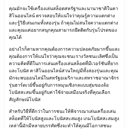
คุณมักจะใช้เครื่องเล่นสล็อตสหรัฐฯและนานาชาติในคา
สิโนออนไลน์ ตรวจสอบให้แน่ใจว่าคุณรู้ความแตกต่าง
และรู้วิธีเล่นเกมทั้งสองรุ่น ถ้าคุณไม่สนใจความแตกต่าง
และคุณแค่อยากสนุกคุณสามารถยึดติดกับรุ่นโปรดของ
คุณได้
อย่างไรก็ตามหากคุณต้องการความปลอดภัยมากขึ้นและ
คุณต้องการให้แน่ใจว่าคุณจะชนะรางวัลชนะเลิศซึ่งเป็น
ความคิดที่ดีในการเล่นเครื่องเล่นสล็อตที่มีเวอร์ชันที่ยาก
และโบนัส คาสิโนออนไลน์ส่วนใหญ่มีทั้งสองรุ่นและคุณ
มักจะพบออนไลน์ในสหรัฐอเมริกาและสหราชอาณาจักร
รุ่นฮาร์ดเวย์ขึ้นอยู่กับการหมุนเชิงกลแบบสุ่มของล้อ
โบนัสสะสมขึ้นอยู่กับค่าใช้จ่ายเสมือนจริงที่คุณเลือก
สัญลักษณ์โบนัส
สําหรับวิธีที่ดีกว่าในการชนะให้พิจารณาเล่นเครื่องเล่น
สล็อตที่ให้โบนัสสูงและโบนัสสะสมสูง เกมโบนัสสะสมสูง
เหล่านี้มักมีหลายบรรทัดซึ่งจะทําให้คุณมีโอกาสชนะ