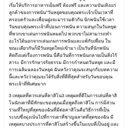
เริ่มให้บริการอาหารเย็นฟรี ห้องฟรี และความบันเทิงแก่
ลูกค้าของการพนัน*วันหยุดขอบคุณพระเจ้าเป็นเวลาที่
ครอบครัวและเพื่อนฝูงจะมารวมตัวกัน นักพนันใช้เวลา
วันขอบคุณพระเจ้าที่บ่อนการพนัน ความสนุกในวันหยุด
ที่พวกเขาเล่นการพนันหมดไป พวกเขาไม่สามารถทำ
อะไรได้นอกจากเล่นเกมการพนันและแพ้กับเพื่อน ใน
ขณะเดียวกันก็มีวันหยุดใหม่เข้ามา เป็นวันที่นักพนัน
คิดถึงแต่เรื่องการพนัน นี่คือวันที่การพนันกลายเป็นสิ่งไร้
สาระ มีการรักษาจริยธรรม มีการกำหนดวันหยุด และมี
การเฉลิมฉลองวันหยุด ฉันหวังว่าคุณจะสนุกกับบทความ
นี้และหวังว่าคุณจะได้รับสิ่งที่ดีที่สุดสำหรับวันขอบคุณ
พระเจ้าที่พิเศษมาก
3 เหตุผลที่ควรเล่นที่คาสิโน3 เหตุผลที่ดีในการเล่นที่คาสิ
โนนักเดาที่มีทักษะของคุณเมื่อพูดถึงคาสิโน การมีส่วน
ร่วมที่ใหญ่ที่สุดของฉันที่มีต่อคาสิโนคือวิธีการที่เป็น
ระบบซึ่งมุ่งเน้นไปที่การเดาที่ชาญฉลาดที่สุดของฉัน มี
เหตุผลบางประการที่คาสิโนสร้างขึ้นในแบบที่เป็นอยู่ และ