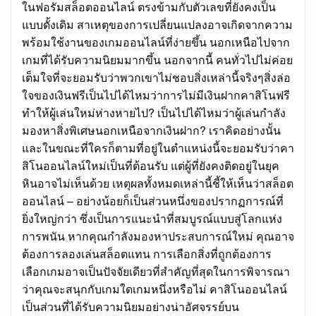
ในฟอรัมสล็อตออนไลน์ ตรงข้ามกับตัวเลขที่ยังคงเป็น
แบบดั้งเดิม สาเหตุของการเปลี่ยนแปลงอาจเกิดจากความ
พร้อมใช้งานของเกมออนไลน์ที่ง่ายขึ้น นอกเหนือไปจาก
เกมที่ได้รับความนิยมมากขึ้น นอกจากนี้ คนทั่วไปไม่ค่อย
เต็มใจที่จะยอมรับว่าพวกเขาไม่ชอบสิ่งเหล่านี้จริงๆสิ่งล่อ
ใจของเงินฟรีเป็นไปได้ไหมว่าการไม่มีเงินฝากคาสิโนฟรี
ทำให้ผู้เล่นใหม่ห่างหายไป? เป็นไปได้ไหมว่าผู้เล่นกำลัง
มองหาสิ่งพิเศษนอกเหนือจากเงินฝาก? เราคิดอย่างนั้น
และในขณะที่ใครก็ตามที่อยู่ในตำแหน่งนี้จะยอมรับว่าคา
สิโนออนไลน์ใหม่เป็นที่ต้อนรับ แต่ผู้ที่ยังคงติดอยู่ในยุค
หินอาจไม่เห็นด้วย เหตุผลทั้งหมดเหล่านี้ชี้ให้เห็นว่าสล็อต
ออนไลน์ – อย่างน้อยก็เป็นส่วนหนึ่งของปรากฏการณ์ที่
ยิ่งใหญ่กว่า ซึ่งเป็นการแนะนำที่สมบูรณ์แบบสู่โลกแห่ง
การพนัน หากคุณกำลังมองหาประสบการณ์ใหม่ คุณอาจ
ต้องการลองเล่นสล็อตแทน การเลือกสิ่งที่ถูกต้องการ
เลือกเกมอาจเป็นปัจจัยเดียวที่สำคัญที่สุดในการพิจารณา
ว่าคุณจะสนุกกับเกมใดเกมหนึ่งหรือไม่ คาสิโนออนไลน์
เป็นส่วนที่ได้รับความนิยมอย่างน่าอัศจรรย์บน