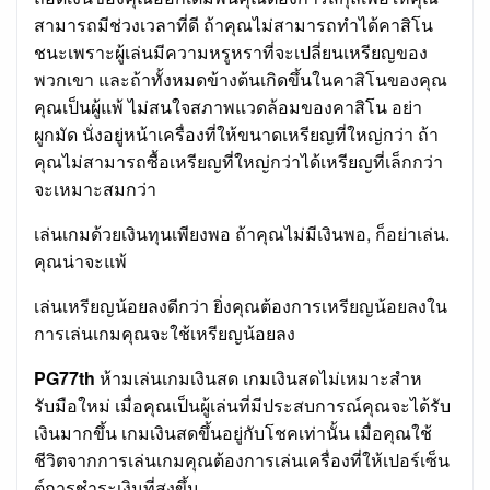
สามารถมีช่วงเวลาที่ดี ถ้าคุณไม่สามารถทําได้คาสิโน
ชนะเพราะผู้เล่นมีความหรูหราที่จะเปลี่ยนเหรียญของ
พวกเขา และถ้าทั้งหมดข้างต้นเกิดขึ้นในคาสิโนของคุณ
คุณเป็นผู้แพ้ ไม่สนใจสภาพแวดล้อมของคาสิโน อย่า
ผูกมัด นั่งอยู่หน้าเครื่องที่ให้ขนาดเหรียญที่ใหญ่กว่า ถ้า
คุณไม่สามารถซื้อเหรียญที่ใหญ่กว่าได้เหรียญที่เล็กกว่า
จะเหมาะสมกว่า
เล่นเกมด้วยเงินทุนเพียงพอ ถ้าคุณไม่มีเงินพอ, ก็อย่าเล่น.
คุณน่าจะแพ้
เล่นเหรียญน้อยลงดีกว่า ยิ่งคุณต้องการเหรียญน้อยลงใน
การเล่นเกมคุณจะใช้เหรียญน้อยลง
PG77th
ห้ามเล่นเกมเงินสด เกมเงินสดไม่เหมาะสําห
รับมือใหม่ เมื่อคุณเป็นผู้เล่นที่มีประสบการณ์คุณจะได้รับ
เงินมากขึ้น เกมเงินสดขึ้นอยู่กับโชคเท่านั้น เมื่อคุณใช้
ชีวิตจากการเล่นเกมคุณต้องการเล่นเครื่องที่ให้เปอร์เซ็น
ต์การชําระเงินที่สูงขึ้น