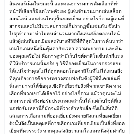
อินเทอร์เน็ตในขณะนี้ และคณะกรรมการคัดเลือกที่ทำ
หน้าที่เลือกก็มีแต่โทษตัวเอง ผู้เล่นจำนวนมากเล่นสล็อต
ออนไลน์ และส่วนใหญ่นั้นยอดเยี่ยม อย่างไรก็ตามผู้เล่นที่
ยากจนและไม่มีประสบการณ์ก็ปรากฏขึ้นเช่นกัน ซึ่งนำ
ไปสู่คำถาม: ทำไมคนจำนวนมากถึงเล่นสล็อตออนไลน์
แล้วผู้เล่นที่ยอดเยี่ยมล่ะ?บางทีวิธีที่ดีที่สุดในการค้นหาว่า
เกมใดเกมหนึ่งนั้นคุ้มค่ากับเวลา ความพยายาม และเงิน
ของคุณหรือไม่ คือการดูว่ามีเว็บไซต์คาสิโนชั้นนำกี่แห่ง
ที่ให้บริการเกมนั้นจริง ๆ วิธีที่ยอดเยี่ยมในการตรวจสอบ
ให้แน่ใจว่าคุณไม่ได้ถูกหลอกโดยคาสิโนที่ไม่ได้เสนอสิ่ง
ที่คุณต้องการคือการตรวจสอบฟอรัมซึ่งผู้ใช้ที่เคยเล่นที่
นั่นสามารถให้ข้อมูลเชิงลึกเกี่ยวกับสิ่งที่พวกเขาคิด ทาง
เลือกที่พวกเขาได้เลือกไว้ อย่างไรก็ตาม แม้ว่าคุณจะไม่
สามารถเข้าถึงฟอรัมประเภทเหล่านั้นได้ แต่เว็บไซต์ที่เส
นอฟอรัมเหล่านี้ก็มักจะมีที่ว่างสำหรับสื่อ ซึ่งเป็นสิ่งที่ดี
เสมอการเลือกเกมที่ยอดเยี่ยมยังหมายถึงเกมที่ยอดเยี่ยม
ดังนั้นจึงเป็นเหตุผลที่การเลือกเกมที่ยอดเยี่ยมเป็นสิ่งที่ยอด
เยี่ยมที่ควรระวัง หากคุณสงสัยว่าเกมใดเกมหนึ่งคุ้มค่ากับ