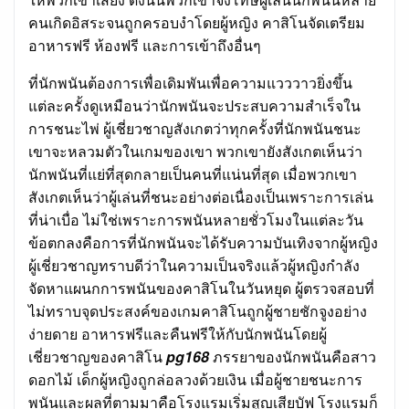
คนเกิดอิสระจนถูกครอบงำโดยผู้หญิง คาสิโนจัดเตรียม
อาหารฟรี ห้องฟรี และการเข้าถึงอื่นๆ
ที่นักพนันต้องการเพื่อเดิมพันเพื่อความแวววาวยิ่งขึ้น
แต่ละครั้งดูเหมือนว่านักพนันจะประสบความสำเร็จใน
การชนะไพ่ ผู้เชี่ยวชาญสังเกตว่าทุกครั้งที่นักพนันชนะ
เขาจะหลวมตัวในเกมของเขา พวกเขายังสังเกตเห็นว่า
นักพนันที่แย่ที่สุดกลายเป็นคนที่แน่นที่สุด เมื่อพวกเขา
สังเกตเห็นว่าผู้เล่นที่ชนะอย่างต่อเนื่องเป็นเพราะการเล่น
ที่น่าเบื่อ ไม่ใช่เพราะการพนันหลายชั่วโมงในแต่ละวัน
ข้อตกลงคือการที่นักพนันจะได้รับความบันเทิงจากผู้หญิง
ผู้เชี่ยวชาญทราบดีว่าในความเป็นจริงแล้วผู้หญิงกำลัง
จัดหาแผนกการพนันของคาสิโนในวันหยุด ผู้ตรวจสอบที่
ไม่ทราบจุดประสงค์ของเกมคาสิโนถูกผู้ชายชักจูงอย่าง
ง่ายดาย อาหารฟรีและคืนฟรีให้กับนักพนันโดยผู้
เชี่ยวชาญของคาสิโน
pg168
ภรรยาของนักพนันคือสาว
ดอกไม้ เด็กผู้หญิงถูกล่อลวงด้วยเงิน เมื่อผู้ชายชนะการ
พนันและผลที่ตามมาคือโรงแรมเริ่มสูญเสียบัฟ โรงแรมก็