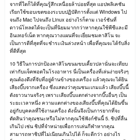
จากที่ใดก็ได้ที่คุณรู้สึกเหนื่อยล้าบ่อยที่สุด แอปพลิเคชัน
เรียกใช้ขอบเขตของระบบปฏิบัติการตั้งแต่ Windows ไป
จนถึง Mac ไปจนถึง Linux อย่างไรก็ตาม เวอร์ชันที่
ดาวน์โหลดได้จะเป็นที่นิยมมากกว่าหากคุณใช้พีซีและมี
อินเทอร์เน็ต หากคุณวางแผนที่จะเยี่ยมชมคาสิโน จะ
เป็นการดีที่สุดที่จะชำระเงินล่วงหน้า เพื่อที่คุณจะได้รับสิ่ง
ที่ดีที่สุด
10 วิธีในการปกป้องคาสิโนขนมขบเคี้ยวปลานั่นจะเทียบ
เท่ากับแจ็คพอตในโรงอาหาร นี่เป็นเครื่องที่เล่นง่ายจริงๆ
คุณต้องดึงที่จับที่อยู่ด้านข้างของเครื่อง แล้วคุณจะได้ยิน
เสียงบี๊บจากเครื่อง ซึ่งแสดงว่าคุณชนะเกมแล้ว เสียงบี๊บนี้
ดังยาวนานจริงๆ เพราะเสียงบี๊บแตกต่างจากบี๊บอื่นๆ เป็น
ระยะเวลาหนึ่ง ความแตกต่างของเสียงบี๊บที่คุณได้ยินขึ้น
อยู่กับบุคคลที่ใช้งานเครื่อง ดังนั้นจึงเป็นการยากที่จะ
ตัดสินว่าคุณชนะหรือไม่หากคุณใช้ฟังก์ชันนี้ 5. ชิปที่ลื่น
เกินไป เช่น ชิปที่จำหน่ายเพื่อการเล่นกีฬาหากคุณ
สามารถหาชิปที่ไม่เนียนเกินไปได้ ก็จะดีกว่า อย่างไร