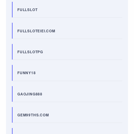
FULLSLOT
FULLSLOTEIEI.COM
FULLSLOTPG
FUNNY18
GAOJING888
GEM99THS.COM