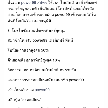
ขั้นตอน
power99 สมัคร
ใช้เวลาไม่เกิน 2 นาที เพียงแค่
กรอกข้อมูลส่วนตัว ยืนยันเบอร์โทรศัพท์ และก็ตั้งรหัส
ผ่าน ก็สามารถเข้าระบบผ่าน power99 เข้าระบบ ได้ใน
ทันทีโดยไม่ต้องคอยอนุมัติ
3. โปรโมชั่นรวมทั้งเครดิตฟรีสุดคุ้ม
สมาชิกใหม่รับ power99 เครดิตฟรี ทันที
โบนัสฝากแรกสูงสุด 50%
คืนยอดเสียทุกอาทิตย์สูงสุด 10%
กิจกรรมแจกเครดิตและโบนัสพิเศษรายวัน
แนวทางการลงทะเบียนสมัครสมาชิก power99
เข้าเว็บหลักของ
power99
คลิกปุ่ม “ลงทะเบียน”