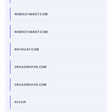
NISEKO168BET.COM
NISEKO168BET.COM
NO1HUAY.COM
OKCASINO159.COM
OKCASINO159.COM
P2VVIP