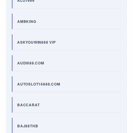
ALOT666
AMBKING
ASKYOUWIN888 VIP
AUDI688.COM
AUTOSLOT16888.COM
BACCARAT
BAJ88THB