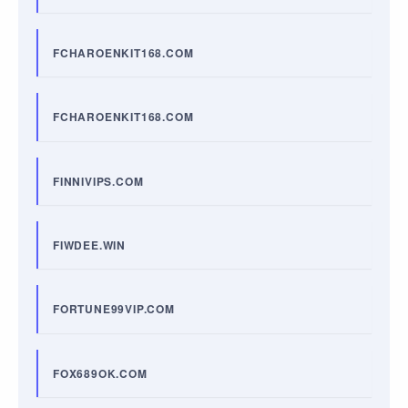
FCHAROENKIT168.COM
FCHAROENKIT168.COM
FINNIVIPS.COM
FIWDEE.WIN
FORTUNE99VIP.COM
FOX689OK.COM