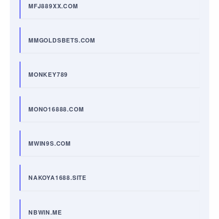
MFJ889XX.COM
MMGOLDSBETS.COM
MONKEY789
MONO16888.COM
MWIN9S.COM
NAKOYA1688.SITE
NBWIN.ME