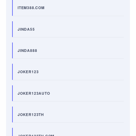
ITEM388.COM
JINDA55
JINDA888
JOKER123
JOKER123AUTO
JOKER123TH
JOKER123TH.COM