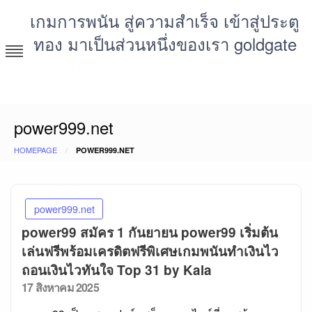
Skip
เกมการพนัน สู่ความสำเร็จ เข้าสู่ประตู
to
ทอง มาเป็นส่วนหนึ่งของเรา goldgate
content
https://goldgate.io ทางเข้าสู่มิติแห่งความสนุกสนาน มั่งคั่ง
ฝาก 0 รับ 100 เล่นกัรฟรีๆทุกวัน
power999.net
HOMEPAGE
POWER999.NET
power999.net
power99 สมัคร 1 กันยายน power99 เริ่มต้น
เล่นฟรีพร้อมเครดิตฟรีพิเศษเกมพนันทำเงินไว
ถอนเงินไวทันใจ Top 31 by Kala
Posted
17 สิงหาคม 2025
on