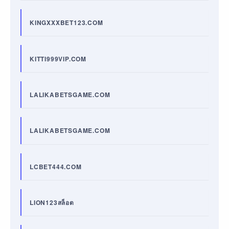
KINGXXXBET123.COM
KITTI999VIP.COM
LALIKABETSGAME.COM
LALIKABETSGAME.COM
LCBET444.COM
LION123สล็อต