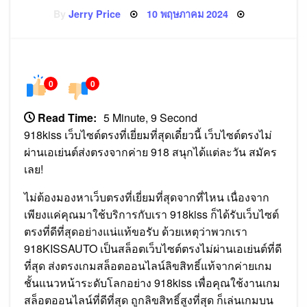
Posted
By
Jerry Price
10 พฤษภาคม 2024
on
0
0
Read Time:
5 Minute, 9 Second
918kiss เว็บไซต์ตรงที่เยี่ยมที่สุดเดี๋ยวนี้ เว็บไซต์ตรงไม่
ผ่านเอเย่นต์ส่งตรงจากค่าย 918 สนุกได้แต่ละวัน สมัคร
เลย!
ไม่ต้องมองหาเว็บตรงที่เยี่ยมที่สุดจากที่ไหน เนื่องจาก
เพียงแค่คุณมาใช้บริการกับเรา 918kiss ก็ได้รับเว็บไซต์
ตรงที่ดีที่สุดอย่างแน่แท้ขอรับ ด้วยเหตุว่าพวกเรา
918KISSAUTO เป็นสล็อตเว็บไซต์ตรงไม่ผ่านเอเย่นต์ที่ดี
ที่สุด ส่งตรงเกมสล็อตออนไลน์ลิขสิทธิ์แท้จากค่ายเกม
ชั้นแนวหน้าระดับโลกอย่าง 918kiss เพื่อคุณใช้งานเกม
สล็อตออนไลน์ที่ดีที่สุด ถูกลิขสิทธิ์สูงที่สุด ก็เล่นเกมบน