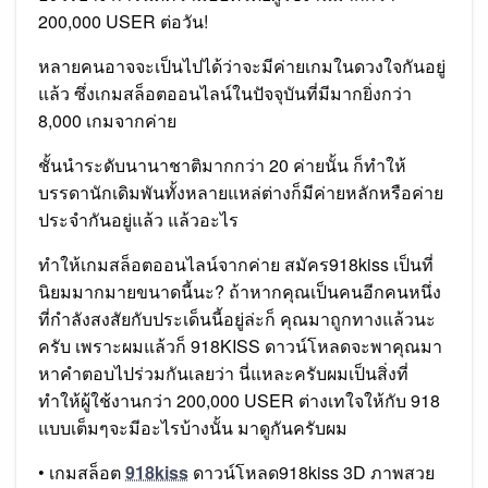
200,000 USER ต่อวัน!
หลายคนอาจจะเป็นไปได้ว่าจะมีค่ายเกมในดวงใจกันอยู่
แล้ว ซึ่งเกมสล็อตออนไลน์ในปัจจุบันที่มีมากยิ่งกว่า
8,000 เกมจากค่าย
ชั้นนำระดับนานาชาติมากกว่า 20 ค่ายนั้น ก็ทำให้
บรรดานักเดิมพันทั้งหลายแหล่ต่างก็มีค่ายหลักหรือค่าย
ประจำกันอยู่แล้ว แล้วอะไร
ทำให้เกมสล็อตออนไลน์จากค่าย สมัคร918kiss เป็นที่
นิยมมากมายขนาดนี้นะ? ถ้าหากคุณเป็นคนอีกคนหนึ่ง
ที่กำลังสงสัยกับประเด็นนี้อยู่ล่ะก็ คุณมาถูกทางแล้วนะ
ครับ เพราะผมแล้วก็ 918KISS ดาวน์โหลดจะพาคุณมา
หาคำตอบไปร่วมกันเลยว่า นี่แหละครับผมเป็นสิ่งที่
ทำให้ผู้ใช้งานกว่า 200,000 USER ต่างเทใจให้กับ 918
แบบเต็มๆจะมีอะไรบ้างนั้น มาดูกันครับผม
• เกมสล็อต
918kiss
ดาวน์โหลด918kiss 3D ภาพสวย