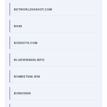
BETWORLD369HOT.COM
BH99
BIO285TH.COM
BLUEWIN8888.INFO
BOMBET888.WIN
BONUS888