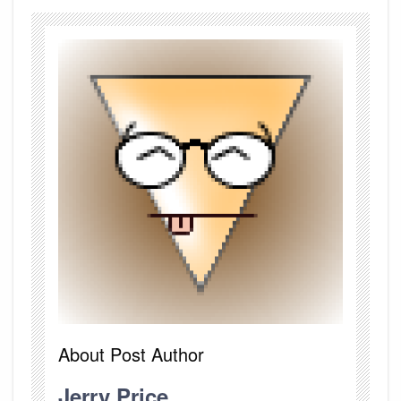
About Post Author
Jerry Price