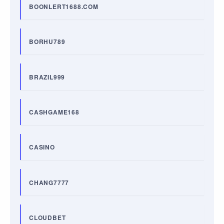
BOONLERT1688.COM
BORHU789
BRAZIL999
CASHGAME168
CASINO
CHANG7777
CLOUDBET