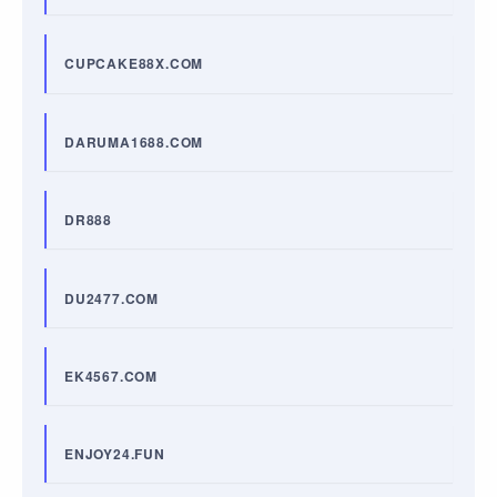
CUPCAKE88X.COM
DARUMA1688.COM
DR888
DU2477.COM
EK4567.COM
ENJOY24.FUN