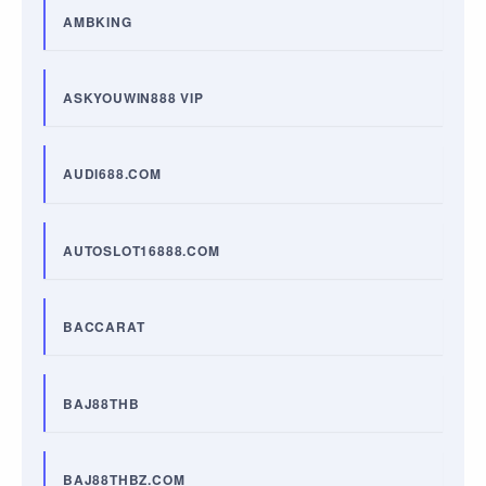
AMBKING
ASKYOUWIN888 VIP
AUDI688.COM
AUTOSLOT16888.COM
BACCARAT
BAJ88THB
BAJ88THBZ.COM