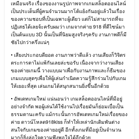
เหมือนจริง เรื่องของงานรูปภาพจากเกมสล็อตออนไลน์
เป็นประเด็นที่ผู้คนจำนวนมากโต้แย้งกันอยู่แล้วในเรื่อง
ของความชอบที่เป็นเฉพาะผู้เดียว แต่ก็ไม่สามารถที่จะ
ปฏิเสธได้เลยจ้ะครับผมว่า เกมจากค่าย 918 ที่ดีไซน์มา
เป็นต้นแบบ 3D นั้นเป็นที่นิยมสูงจริงๆครับ งานภาพดีก็มี
ชัยไปกว่าครึ่งแน่ๆ
• เสียงประกอบดียอด งานภาพว่าดีแล้ว งานเสียงก็วิจิตร
ตระการตาไม่แพ้กันเลยล่ะขอรับ เนื่องจากว่างานเสียง
ของค่ายเกมนี้ วางแบบมาเพื่อกับงานภาพและก็ธีมของ
เกมแบบสุดๆเพื่อให้ผู้เล่นกำเนิดความรู้สึกร่วมไปกับเกม
ให้เยอะที่สุด เล่นเกมได้สนุกสนานยิ่งขึ้นอีกด้วย
• อัพเดทเกมใหม่ แน่นอนว่า เกมสล็อตออนไลน์ที่มีอยู่
อย่างจำกัด พอผู้เล่นได้ใช้งานไปเรื่อยมันก็ย่อมเบื่อเป็น
ธรรมดานะครับ แม้กระนั้นการอัพเดทเกมใหม่เรื่อยของ
ค่าย ดาวน์โหลด918kiss ก็ทำให้เหล่านักเดิมพันต่าง
สนใจกับเกมของค่ายอยู่ดี อีกทั้งเกมที่มีอยู่เป็นจำนวน
มากก็ยิ่งล่อใจความพึงพอใจได้อีกด้วย