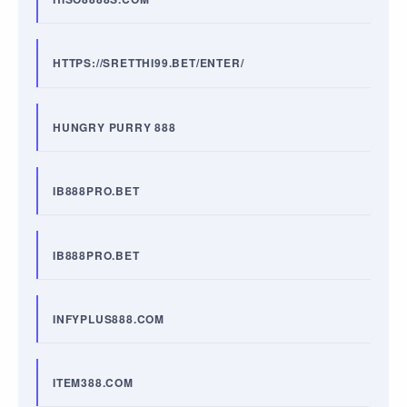
HTTPS://SRETTHI99.BET/ENTER/
HUNGRY PURRY 888
IB888PRO.BET
IB888PRO.BET
INFYPLUS888.COM
ITEM388.COM