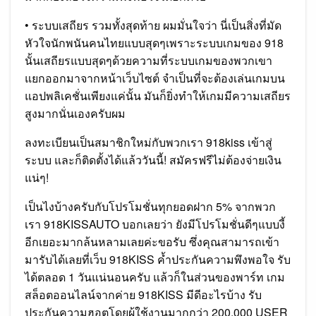
• ระบบเสถียร รวมทั้งสุดท้าย ผมมั่นใจว่า นี่เป็นสิ่งที่มัด
หัวใจนักพนันคนไทยแบบสุดๆเพราะระบบเกมของ 918
นั้นเสถียรแบบสุดๆด้วยความที่ระบบเกมของพวกเขา
แยกออกมาจากหน้าเว็บไซต์ จำเป็นที่จะต้องเล่นเกมบน
แอปพลิเคชั่นเพียงแค่นั้น มันก็ยิ่งทำให้เกมมีความเสถียร
สูงมากนั่นเองครับผม
ลงทะเบียนเป็นสมาชิกใหม่กับพวกเรา 918kiss เข้าสู่
ระบบ และก็ติดตั้งได้แล้ววันนี้! สมัครฟรีไม่ต้องจ่ายเงิน
แน่ๆ!
เป็นไงบ้างครับกับโปรโมชั่นทุกยอดฝาก 5% จากพวก
เรา 918KISSAUTO บอกเลยว่า ยังมีโปรโมชั่นดีๆแบบงี้
อีกเยอะมากล้นหลามเลยค่ะขอรับ ซึ่งคุณสามารถเข้า
มารับได้เลยที่เว็บ 918KISS ค้ำประกันความพึงพอใจ รับ
ได้ตลอด 1 วันแน่นอนครับ แล้วก็ในส่วนของพาร์ท เกม
สล็อตออนไลน์จากค่าย 918KISS มีดีอะไรบ้าง รับ
ประกันความฮอตโดยผู้ใช้งานมากกว่า 200,000 USER