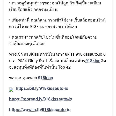
• ตรวจดูข้อมูลต่างๆของคุณให้ถูก ถ้าเกิดเป็นระเบียบ
เรียบร้อยแล้ว กดลงทะเบียน
• เพียงเท่านี้ คุณก็สามารถเข้าใช้งานเว็บสล็อตออนไลน์
ดาวน์โหลด918kiss ของพวกเราได้เลย
• คุณสามารถกดรับโปรโมชั่นที่ตอบโจทย์กับความ
จำเป็นของคุณได้เลย
ทางเข้า 918Kiss ดาวน์โหลด918kiss 918kissauto.io 6
ก.ค. 2024 Glory ยืน 1 เรื่องเกมสล็อต สมัคร
918kiss
คิด
จะลงทุนทั้งทีต้องที่นี่เท่านั้น Top 42
ขอขอบคุณweb
918kiss
https://bit.ly/918kissauto-io
https://rebrand.ly/918kissauto-io
https://wow.in.th/918kissauto-io