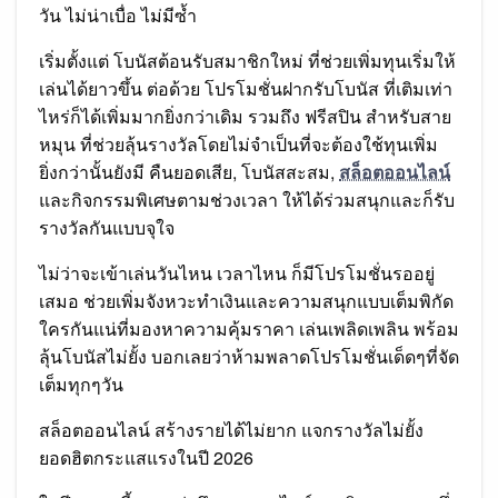
วัน ไม่น่าเบื่อ ไม่มีซ้ำ
เริ่มตั้งแต่ โบนัสต้อนรับสมาชิกใหม่ ที่ช่วยเพิ่มทุนเริ่มให้
เล่นได้ยาวขึ้น ต่อด้วย โปรโมชั่นฝากรับโบนัส ที่เติมเท่า
ไหร่ก็ได้เพิ่มมากยิ่งกว่าเดิม รวมถึง ฟรีสปิน สำหรับสาย
หมุน ที่ช่วยลุ้นรางวัลโดยไม่จำเป็นที่จะต้องใช้ทุนเพิ่ม
ยิ่งกว่านั้นยังมี คืนยอดเสีย, โบนัสสะสม,
สล็อตออนไลน์
และกิจกรรมพิเศษตามช่วงเวลา ให้ได้ร่วมสนุกและก็รับ
รางวัลกันแบบจุใจ
ไม่ว่าจะเข้าเล่นวันไหน เวลาไหน ก็มีโปรโมชั่นรออยู่
เสมอ ช่วยเพิ่มจังหวะทำเงินและความสนุกแบบเต็มพิกัด
ใครกันแน่ที่มองหาความคุ้มราคา เล่นเพลิดเพลิน พร้อม
ลุ้นโบนัสไม่ยั้ง บอกเลยว่าห้ามพลาดโปรโมชั่นเด็ดๆที่จัด
เต็มทุกๆวัน
สล็อตออนไลน์ สร้างรายได้ไม่ยาก แจกรางวัลไม่ยั้ง
ยอดฮิตกระแสแรงในปี 2026