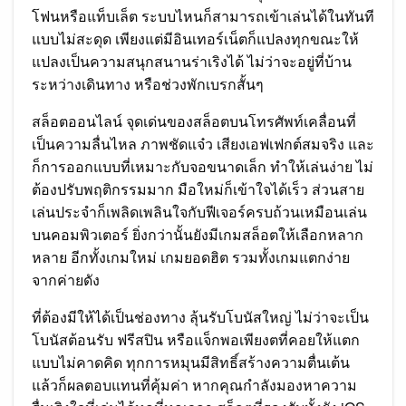
โฟนหรือแท็บเล็ต ระบบไหนก็สามารถเข้าเล่นได้ในทันที
แบบไม่สะดุด เพียงแต่มีอินเทอร์เน็ตก็แปลงทุกขณะให้
แปลงเป็นความสนุกสนานร่าเริงได้ ไม่ว่าจะอยู่ที่บ้าน
ระหว่างเดินทาง หรือช่วงพักเบรกสั้นๆ
สล็อตออนไลน์ จุดเด่นของสล็อตบนโทรศัพท์เคลื่อนที่
เป็นความลื่นไหล ภาพชัดแจ๋ว เสียงเอฟเฟกต์สมจริง และ
ก็การออกแบบที่เหมาะกับจอขนาดเล็ก ทำให้เล่นง่าย ไม่
ต้องปรับพฤติกรรมมาก มือใหม่ก็เข้าใจได้เร็ว ส่วนสาย
เล่นประจำก็เพลิดเพลินใจกับฟีเจอร์ครบถ้วนเหมือนเล่น
บนคอมพิวเตอร์ ยิ่งกว่านั้นยังมีเกมสล็อตให้เลือกหลาก
หลาย อีกทั้งเกมใหม่ เกมยอดฮิต รวมทั้งเกมแตกง่าย
จากค่ายดัง
ที่ต้องมีให้ได้เป็นช่องทาง ลุ้นรับโบนัสใหญ่ ไม่ว่าจะเป็น
โบนัสต้อนรับ ฟรีสปิน หรือแจ็กพอเพียงตที่คอยให้แตก
แบบไม่คาดคิด ทุกการหมุนมีสิทธิ์สร้างความตื่นเต้น
แล้วก็ผลตอบแทนที่คุ้มค่า หากคุณกำลังมองหาความ