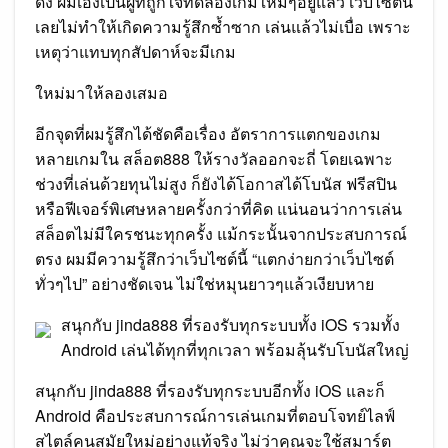
ดัง ผมเองเป็นผู้ที่ถูกใจทดลองเกมใหม่ๆอยู่แล้ว เว็บไซต์นี้
เลยไม่ทำให้เกิดความรู้สึกซ้ำซาก เล่นแล้วไม่เบื่อ เพราะ
เหตุว่าแทบทุกสัปดาห์จะมีเกม
ใหม่มาให้ลองเสมอ
อีกจุดที่ผมรู้สึกได้ชัดคือเรื่อง อัตราการแตกของเกม
หลายเกมใน สล็อต888 ให้รางวัลออกจะถี่ โดยเฉพาะ
ช่วงที่เล่นด้วยทุนไม่สูง ก็ยังได้โอกาสได้โบนัส ฟรีสปิน
หรือฟีเจอร์พิเศษหลายครั้งกว่าที่คิด แน่นอนว่าการเล่น
สล็อตไม่มีใครชนะทุกครั้ง แม้กระนั้นจากประสบการณ์
ตรง ผมมีความรู้สึกว่าเว็บไซต์นี้ “แตกง่ายกว่าเว็บไซต์
ทั่วๆไป” อย่างชัดเจน ไม่ใช่หมุนยาวๆแล้วเงียบหาย
สนุกกับ jinda888 ที่รองรับทุกระบบทั้ง iOS รวมทั้ง
Android เล่นได้ทุกที่ทุกเวลา พร้อมลุ้นรับโบนัสใหญ่
สนุกกับ jinda888 ที่รองรับทุกระบบอีกทั้ง iOS และก็
Android คือประสบการณ์การเล่นเกมที่ตอบโจทย์ไลฟ์
สไตล์คนสมัยใหม่อย่างแท้จริง ไม่ว่าคุณจะใช้สมาร์ต