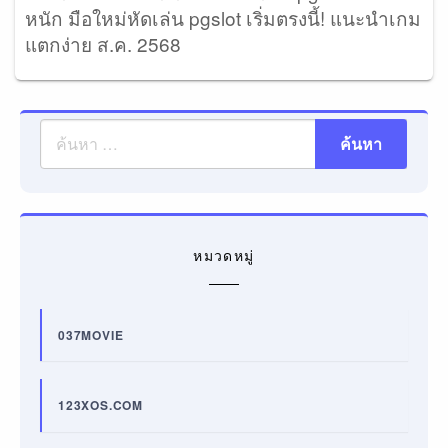
หนัก มือใหม่หัดเล่น pgslot เริ่มตรงนี้! แนะนำเกม
แตกง่าย ส.ค. 2568
หมวดหมู่
037MOVIE
123XOS.COM