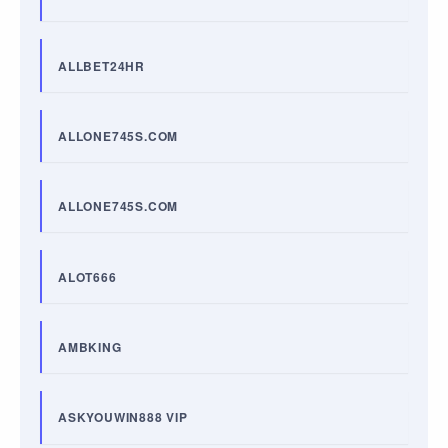
ALLBET24HR
ALLONE745S.COM
ALLONE745S.COM
ALOT666
AMBKING
ASKYOUWIN888 VIP