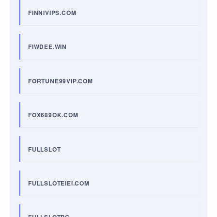
FINNIVIPS.COM
FIWDEE.WIN
FORTUNE99VIP.COM
FOX689OK.COM
FULLSLOT
FULLSLOTEIEI.COM