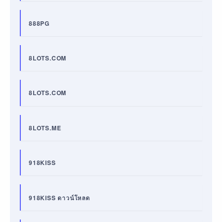
888PG
8LOTS.COM
8LOTS.COM
8LOTS.ME
918KISS
918KISS ดาวน์โหลด