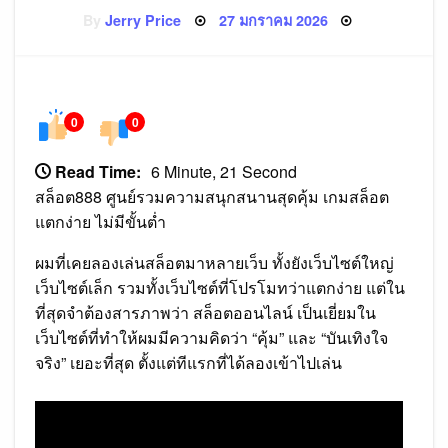
Posted
By
Jerry Price
27 มกราคม 2026
on
0
0
Read Time:
6 Minute, 21 Second
สล็อต888 ศูนย์รวมความสนุกสนานสุดคุ้ม เกมสล็อต
แตกง่าย ไม่มีขั้นต่ำ
ผมที่เคยลองเล่นสล็อตมาหลายเว็บ ทั้งยังเว็บไซต์ใหญ่
เว็บไซต์เล็ก รวมทั้งเว็บไซต์ที่โปรโมทว่าแตกง่าย แต่ใน
ที่สุดจำต้องสารภาพว่า สล็อตออนไลน์ เป็นเยี่ยมใน
เว็บไซต์ที่ทำให้ผมมีความคิดว่า “คุ้ม” และ “บันเทิงใจ
จริง” เยอะที่สุด ตั้งแต่ทีแรกที่ได้ลองเข้าไปเล่น