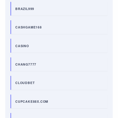
BRAZIL999
CASHGAME168
CASINO
CHANG7777
CLOUDBET
CUPCAKE88X.COM