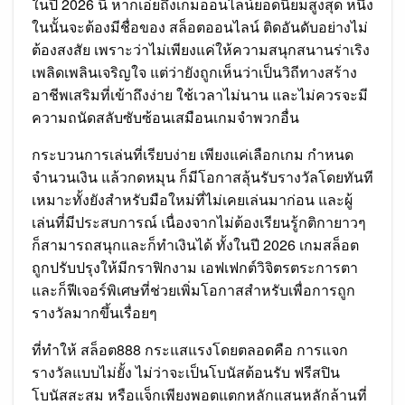
ในปี 2026 นี้ หากเอ่ยถึงเกมออนไลน์ยอดนิยมสูงสุด หนึ่ง
ในนั้นจะต้องมีชื่อของ สล็อตออนไลน์ ติดอันดับอย่างไม่
ต้องสงสัย เพราะว่าไม่เพียงแค่ให้ความสนุกสนานร่าเริง
เพลิดเพลินเจริญใจ แต่ว่ายังถูกเห็นว่าเป็นวิถีทางสร้าง
อาชีพเสริมที่เข้าถึงง่าย ใช้เวลาไม่นาน และไม่ควรจะมี
ความถนัดสลับซับซ้อนเสมือนเกมจำพวกอื่น
กระบวนการเล่นที่เรียบง่าย เพียงแค่เลือกเกม กำหนด
จำนวนเงิน แล้วกดหมุน ก็มีโอกาสลุ้นรับรางวัลโดยทันที
เหมาะทั้งยังสำหรับมือใหม่ที่ไม่เคยเล่นมาก่อน และผู้
เล่นที่มีประสบการณ์ เนื่องจากไม่ต้องเรียนรู้กติกายาวๆ
ก็สามารถสนุกและก็ทำเงินได้ ทั้งในปี 2026 เกมสล็อต
ถูกปรับปรุงให้มีกราฟิกงาม เอฟเฟกต์วิจิตรตระการตา
และก็ฟีเจอร์พิเศษที่ช่วยเพิ่มโอกาสสำหรับเพื่อการถูก
รางวัลมากขึ้นเรื่อยๆ
ที่ทำให้ สล็อต888 กระแสแรงโดยตลอดคือ การแจก
รางวัลแบบไม่ยั้ง ไม่ว่าจะเป็นโบนัสต้อนรับ ฟรีสปิน
โบนัสสะสม หรือแจ็กเพียงพอตแตกหลักแสนหลักล้านที่