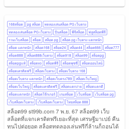
168สล็อต
pg สล็อต
ทดลองเล่นสล็อต PG เว็บตรง
ทดลองเล่นสล็อต PG เว็บตรง
ปั่นสล็อต
พีจีสล็อต
ฟลูสล็อตพีจี
รวมเว็บสล็อต
สล็อต
สล็อต pg
สล็อต pg เว็บตรง แตกหนัก
สล็อต แตกหนัก
สล็อต168
สล็อต24
สล็อต44
สล็อต666
สล็อต777
สล็อต888
สล็อต888เว็บตรง
สล็อต918
สล็อต99
สล็อตpg
สล็อตpgแท้
สล็อตxo
สล็อตพีจี
สล็อตพุซซี่
สล็อตออนไลน์
สล็อตเครดิตฟรี
สล็อตเว็บตรง
สล็อตเว็บตรง 168
สล็อตเว็บตรง แตกหนัก
สล็อตเว็บตรง789
สล็อตเว็บใหญ่
สล็อตเว็บใหญ่
สล็อตเเครดิตฟรี
สล็อตแตกง่าย
สล็อตแตกดี
สล็อตแตกหนัก
สล็อตโจ๊กเกอร์
เกมสล็อต
เว็บสล็อต
เว็บสล็อต pg
เว็บสล็อตเว็บตรง
เว็บสล็อตเว็บตรง
ไทยสล็อต 888
สล็อต99 st99b.com 7 พ.ย. 67 สล็อต99 เว็บ
สล็อตที่แจกเครดิตฟรีเยอะที่สุด เศรษฐีมาเปย์ คืน
ทุนไปต่อยอด สล็อตทดลองเล่นฟรีกี่ล้านก็ถอนได้