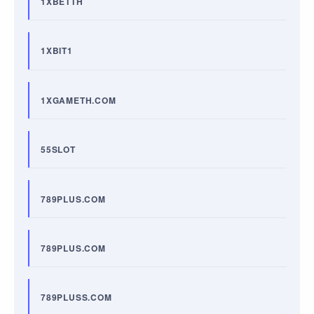
1XBETTH
1XBIT1
1XGAMETH.COM
55SLOT
789PLUS.COM
789PLUS.COM
789PLUSS.COM