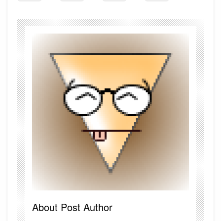
About Post Author