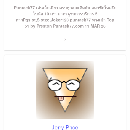
Next
Puntaek77 เล่นเว็บเดียว ครบทุกเกมเดิมพัน สมาชิกใหม่รับ
Post
โบนัส 10 เท่า มาตรฐานการบริการ 5
ดาวPgslot,Slotxo,Joker123 puntaek77 ทางเข้า Top
51 by Preston Puntaek77.com 11 MAR 26
Jerry Price