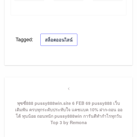
Tagged:
สล็อตออนไลน์
แนะแนว
เรื่อง
Previous
Post
พุซซี่888 pussy888win.site 6 FEB 69 pussy888 เว็บ
เดิมพัน ครบทุกระดับประทับใจ แคชแบค 10% ฝาก-ถอน ออ
โต้ ทุนน้อย ถอนหนัก pussy888win การันตีทำกำไรทุกวัน
Top 3 by Remona