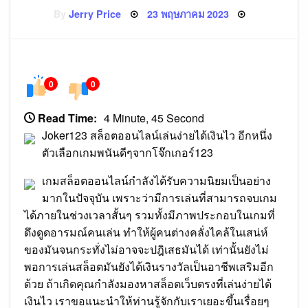
Posted
By
Jerry Price
23 พฤษภาคม 2023
on
0
0
Read Time:
4 Minute, 45 Second
Joker123 สล็อตออนไลน์เล่นง่ายได้เงินไว อีกหนึ่ง
ตัวเลือกเกมพนันดีๆจากโจ๊กเกอร์123
เกมสล็อตออนไลน์กำลังได้รับความนิยมเป็นอย่าง
มากในปัจจุบัน เพราะว่ามีการเล่นที่สามารถจบเกม
ได้ภายในช่วงเวลาสั้นๆ รวมทั้งมีภาพประกอบในเกมที่
ดึงดูดอารมณ์คนเล่น ทำให้ผู้คนต่างคลั่งไคล้ในเสน่ห์
ของมันจนกระทั่งไม่อาจจะปฎิเสธมันได้ เท่านั้นยังไม่
พอการเล่นสล็อตมันยังได้เงินรางวัลเป็นอาชีพเสริมอีก
ด้วย ถ้าเกิดคุณกำลังมองหาสล็อตเว็บตรงที่เล่นง่ายได้
เงินไว เราขอแนะนำให้ท่านรู้จักกับเราเยอะขึ้นเรื่อยๆ