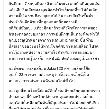
บันทึกมา 7.ระบุสติของตัวเองในขณะเล่นถ้าเกิดคุณเล่น
แล้วเสียเงินเสียทอง คุณต้องทำใจเย็นพอที่จะไม่ล้มเลิก
ความตั้งใจ รวมถึงระบุยอดได้เงิน ยอดเสียเงินขั้นต่ำ
ประจำวันอีกด้วย เพื่อคุณเล่นสล็อตอย่างมี
สติสัมปชัญญะ 8.ต้องมีสมาธิรวมถึงฝึกหัดการเล่นของ
ตัวเองตลอดระยะเวลา การหมั่นฝึกฝนนี่แหละที่จะทำให้
คุณบรรลุเป้าหมายจากการเล่นเกมมากเพิ่มขึ้น ท้าย
ที่สุดเราขออวยพรให้ท่านโชคดีกับการเล่นสล็อต โปรด
จำไว้อย่างหนึ่งว่าความสำเร็จสำหรับการเล่นยอมมา
จากการเรียนรู้และก็การหมั่นฝึกหัดตัวเองอยู่เป็นประจำ
ข้อดีของการเล่นสล็อต Joker123 ที่ชาวสล็อตโจ๊ก
เกอร์123 ควรทราบด้วยเหตุว่าสล็อตออนไลน์เป็น
มากกว่าการเล่นการพนันออนไลน์ทั่วไป
ของทุกสิ่งบนโลกนี้ย่อมมีอีกทั้งข้อดีขอเสียคุณเคยทราบ
คำบอกเล่านี้บ้างหรือเปล่า หากคุณเคยแน่ๆว่าสล็อต
ออนไลน์ก็เหมือนกันมันก็มีจุดเด่นมากไม่น้อยเลยทีเดียว
ที่คุณไม่ทราบมาก่อน ซึ่งพวกเราจะขอเล่าให้ท่านฟัง