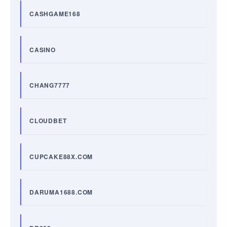
CASHGAME168
CASINO
CHANG7777
CLOUDBET
CUPCAKE88X.COM
DARUMA1688.COM