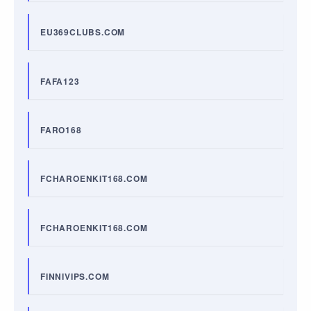
EU369CLUBS.COM
FAFA123
FARO168
FCHAROENKIT168.COM
FCHAROENKIT168.COM
FINNIVIPS.COM