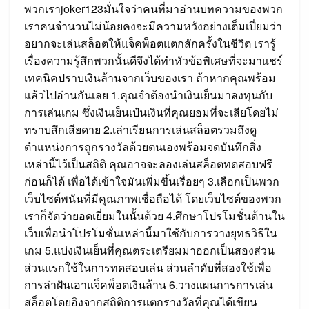
พวกเราjoker123มั่นใจว่าคนที่มาอ่านบทความของพวก
เราคนจำนวนไม่น้อยคงจะมีความหวังอย่างเต็มเปี่ยมว่า
อยากจะเล่นสล็อตให้แจ็คพ็อตแตกสักครั้งในชีวิต เรารู้
เรื่องความรู้สึกพวกนั้นดีจึงได้ทำหัวข้อพิเศษที่จะมาแชร์
เทคนิคปราบเงินล้านจากเว็บของเรา ถ้าหากคุณพร้อม
แล้วไปอ่านกันเลย 1.คุณจำต้องนำเงินเย็นมาลงทุนกับ
การเล่นเกม ซึ่งเงินเย็นเป๋นเงินที่คุณยอมที่จะเสียโดยไม่
ทราบสึกเสียดาย 2.เล่าเรียนการเล่นสล็อตรวมถึงดู
ตำแหน่งการถูกรางวัลด้วยตนเองพร้อมจดบันทึกสิ่ง
เหล่านี้ไว้เป็นสถิติ คุณอาจจะลองเล่นสล็อตทดสอบฟรี
ก่อนก็ได้ เพื่อได้เข้าใจมันเพิ่มขึ้นเรื่อยๆ 3.เลือกเป็นพวก
เว็บไซต์พนันที่มีคุณภาพเชื่อถือได้ โดยเว็บไซต์ของพวก
เราก็จัดว่ายอดเยี่ยมในนั้นด้วย 4.ศึกษาโปรโมชั่นด้านใน
เว็บเพื่อนำโปรโมชั่นเหล่านี้มาใช้กับการวางยุทธวิธีใน
เกม 5.แบ่งเงินเย็นที่คุณตระเตรียมมาออกเป็นสองส่วน
ส่วนแรกใช้ในการทดสอบเล่น ส่วนลำดับที่สองใช้เพื่อ
การล่าฝันเอาแจ็คพ็อตเงินล้าน 6.วางแผนการการเล่น
สล็อตโดยอิงจากสถิติการแตกรางวัลที่คุณได้เขียน