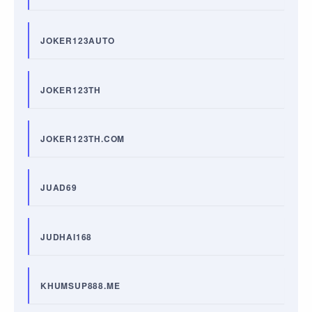
JOKER123AUTO
JOKER123TH
JOKER123TH.COM
JUAD69
JUDHAI168
KHUMSUP888.ME