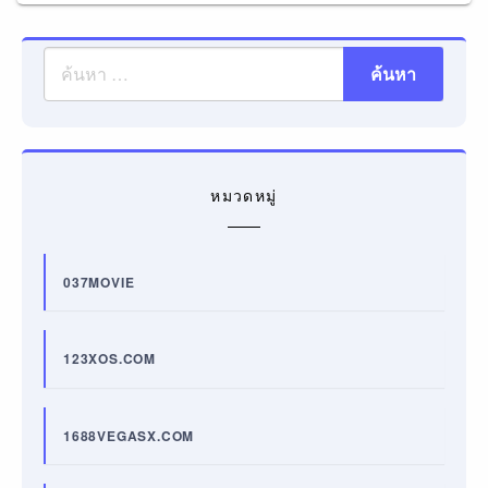
หมวดหมู่
037MOVIE
123XOS.COM
1688VEGASX.COM