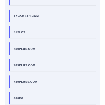
1XGAMETH.COM
55SLOT
789PLUS.COM
789PLUS.COM
789PLUSS.COM
888PG