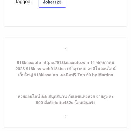
Tagged:
Joker123
แนะแนว
เรื่อง
Previous
Post
918kissauto https://918kissauto.win 11 พฤษภาคม
2023 918kiss web918kiss เข้าสู่ระบบ คาสิโนออนไลน์
เว็บใหญ่ 918kissauto เครดิตฟรี Top 60 by Martina
Next
หวยออนไลน์ && สนุกสนาน กับเลขแทงหวย จ่ายสูง ละ
Post
900 มั่งคั่ง lotto432s โอนเงินจริง