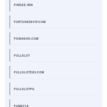
FIWDEE.WIN
FORTUNE99VIP.COM
FOX689OK.COM
FULLSLOT
FULLSLOTEIEI.COM
FULLSLOTPG
FUNNY18