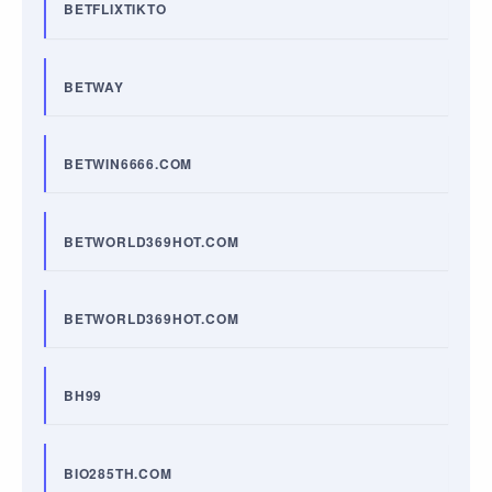
BETFLIXTIKTO
BETWAY
BETWIN6666.COM
BETWORLD369HOT.COM
BETWORLD369HOT.COM
BH99
BIO285TH.COM