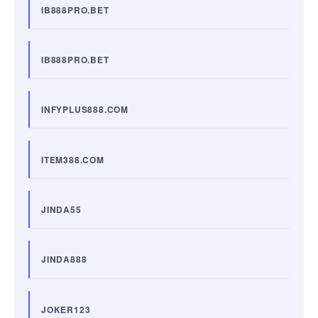
IB888PRO.BET
IB888PRO.BET
INFYPLUS888.COM
ITEM388.COM
JINDA55
JINDA888
JOKER123