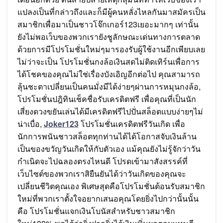
แปลงเป็นที่กล่าวถึงและก็มีผู้คนหลั่งไหลกันมาสมัครเป็น
สมาชิกเพื่อมาเป็นชาวโจ๊กเกอร์123เยอะมากๆ เท่านั้น
ยังไม่พอเว็บของพวกเรายังชูลักษณะเด่นทางการตลาด
ด้วยการมีโปรโมชั่นใหม่ๆมารองรับผู้ใช้งานอีกเพียบเลย
ไม่ว่าจะเป็น โปรโมชั่นกงล้อเงินสดไม่ติดเทิร์นเพื่อการ
ได้โชคของคุณไม่ใช่เรื่องบังเอิญอีกต่อไป คุณสามารถ
ลุ้นชะตาเปลี่ยนเป็นคนมั่งมีได้ง่ายๆผ่านการหมุนกงล้อ,
โปรโมชั่นปฎิทินเช็คชื่อรับเครดิตฟรี เพื่อคุณที่เป็นนัก
เสี่ยงดวงขยันเล่นได้มีเครดิตฟรีไปปั่นสล็อตแบบง่ายๆไม่
น่าเบื่อ,
Joker123
โปรโมชั่นเครดิตฟรีวันเกิด เพื่อ
นักการพนันชาวสล็อตทุกท่านได้ได้โอกาสจับเงินล้าน
เป็นของขวัญวันเกิดให้กับตัวเอง แม้คุณยังไม่รู้จักว่าวัน
กำเนิดจะไปฉลองตรงไหนดี โปรดเข้ามาสังสรรค์ที่
เว็บไซต์ของพวกเราสิยืนยันได้ว่าวันเกิดของคุณจะ
เปลี่ยนชีวิตคุณเอง พิเศษสุดคือโปรโมชั่นต้อนรับสมาชิก
ใหม่ที่พวกเราตั้งใจอยากเสนอคุณโดยยิ่งไปกว่านั้นนั้น
คือ โปรโมชั่นแจกเงินโบนัสสำหรับชาวสมาชิก