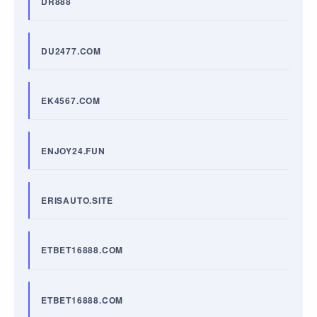
DR888
DU2477.COM
EK4567.COM
ENJOY24.FUN
ERISAUTO.SITE
ETBET16888.COM
ETBET16888.COM