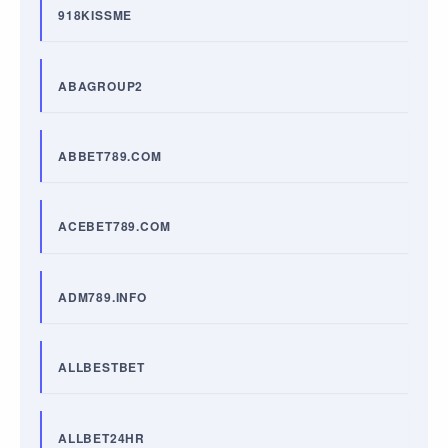
918KISSME
ABAGROUP2
ABBET789.COM
ACEBET789.COM
ADM789.INFO
ALLBESTBET
ALLBET24HR