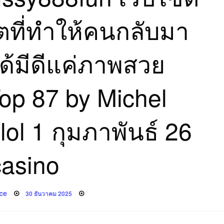
ตที่ทำให้คนกลับมา
ได้มีดีแค่ภาพสวย
Top 87 by Michel
ol 1 กุมภาพันธ์ 26
casino
Posted
ice
30 ธันวาคม 2025
on