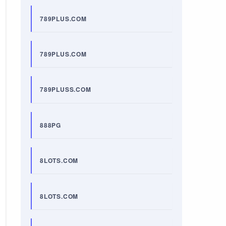
789PLUS.COM
789PLUS.COM
789PLUSS.COM
888PG
8LOTS.COM
8LOTS.COM