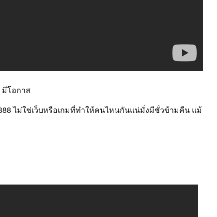
ห้ มีโอกาส
ม่ใช่เว็บหรือเกมที่ทำให้คนไหนกันแน่มั่งมีชั่วข้ามคืน แม้