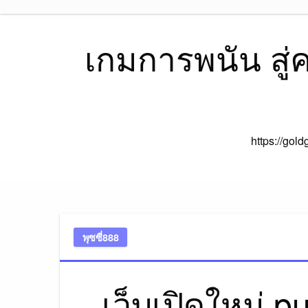
Skip
to
content
เกมการพนัน สู่ค
https://gold
พุซซี่888
เว็บเปิดใหม่ 