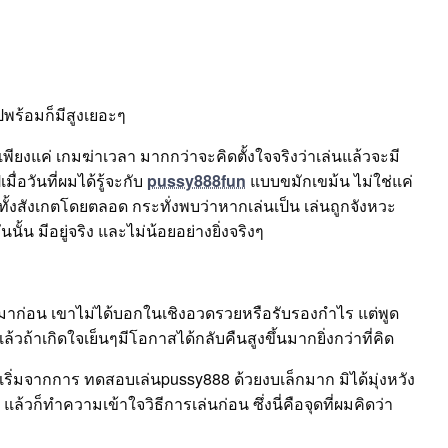
พร้อมก็มีสูงเยอะๆ
พียงแค่ เกมฆ่าเวลา มากกว่าจะคิดตั้งใจจริงว่าเล่นแล้วจะมี
ื่อวันที่ผมได้รู้จะกับ
pussy888fun
แบบขมักเขม้น ไม่ใช่แค่
ทั้งสังเกตโดยตลอด กระทั่งพบว่าหากเล่นเป็น เล่นถูกจังหวะ
ั้น มีอยู่จริง และไม่น้อยอย่างยิ่งจริงๆ
ล่นมาก่อน เขาไม่ได้บอกในเชิงอวดรวยหรือรับรองกำไร แต่พูด
แล้วถ้าเกิดใจเย็นๆมีโอกาสได้กลับคืนสูงขึ้นมากยิ่งกว่าที่คิด
ิ่มจากการ ทดสอบเล่นpussy888 ด้วยงบเล็กมาก มิได้มุ่งหวัง
ก็ทำความเข้าใจวิธีการเล่นก่อน ซึ่งนี่คือจุดที่ผมคิดว่า