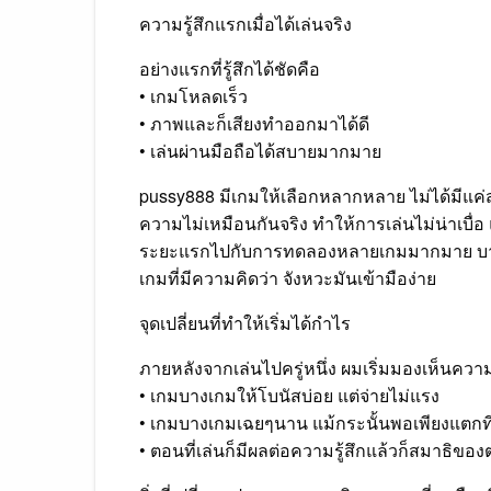
ความรู้สึกแรกเมื่อได้เล่นจริง
อย่างแรกที่รู้สึกได้ชัดคือ
• เกมโหลดเร็ว
• ภาพและก็เสียงทำออกมาได้ดี
• เล่นผ่านมือถือได้สบายมากมาย
pussy888 มีเกมให้เลือกหลากหลาย ไม่ได้มีแค่ส
ความไม่เหมือนกันจริง ทำให้การเล่นไม่น่าเบื่อ
ระยะแรกไปกับการทดลองหลายเกมมากมาย บางเกมเ
เกมที่มีความคิดว่า จังหวะมันเข้ามือง่าย
จุดเปลี่ยนที่ทำให้เริ่มได้กำไร
ภายหลังจากเล่นไปครู่หนึ่ง ผมเริ่มมองเห็นค
• เกมบางเกมให้โบนัสบ่อย แต่จ่ายไม่แรง
• เกมบางเกมเฉยๆนาน แม้กระนั้นพอเพียงแตกที
• ตอนที่เล่นก็มีผลต่อความรู้สึกแล้วก็สมาธิขอ