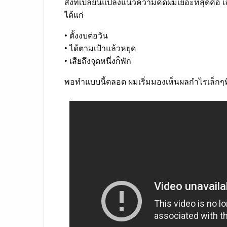
สิ่งที่เปลี่ยนแปลงแนวความคิดผมเยอะที่สุดคื
ได้แก่
• ตั้งงบต่อวัน
• ได้ตามเป้าแล้วหยุด
• เสียถึงจุดหนึ่งก็พัก
พอทำแบบนี้ตลอด ผมเริ่มมองเห็นผลกำไรเล็กๆที