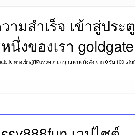
วามสำเร็จ เข้าสู่ประ
หนึ่งของเรา goldgate
gate.io ทางเข้าสู่มิติแห่งความสนุกสนาน มั่งคั่ง ฝาก 0 รับ 100 เล่น
pussy888fun เวปไซต์