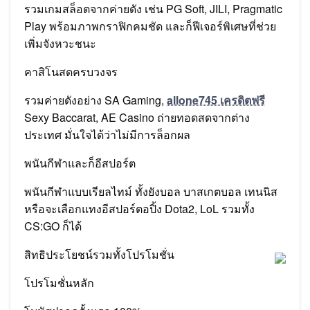
รวมเกมสล็อตจากค่ายดัง เช่น PG Soft, JILI, Pragmatic
Play พร้อมภาพกราฟิกคมชัด และก็ฟีเจอร์พิเศษที่ช่วย
เพิ่มจังหวะชนะ
คาสิโนสดครบวงจร
รวมค่ายดังอย่าง SA Gaming,
allone745 เครดิตฟรี
Sexy Baccarat, AE Casino ถ่ายทอดสดจากต่าง
ประเทศ มั่นใจได้ว่าไม่มีการล็อกผล
พนันกีฬาและก็อีสปอร์ต
พนันกีฬาแบบเรียลไทม์ ทั้งยังบอล บาสเกตบอล เทนนิส
หรือจะเลือกแทงอีสปอร์ตอปิ้ง Dota2, LoL รวมทั้ง
CS:GO ก็ได้
สิทธิประโยชน์รวมทั้งโปรโมชั่น
โปรโมชั่นหลัก