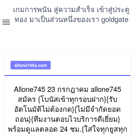
Skip
เกมการพนัน สู่ความสำเร็จ เข้าสู่ประตู
to
ทอง มาเป็นส่วนหนึ่งของเรา goldgate
content
https://goldgate.io ทางเข้าสู่มิติแห่งความสนุกสนาน มั่งคั่ง
ฝาก 0 รับ 100 เล่นกัรฟรีๆทุกวัน
allone745s.com
Allone745 23 กรกฎาคม allone745
สมัคร {โบนัสเข้าทุกรอบฝาก}{รับ
อัตโนมัติไม่ต้องกด}{ไม่มีจำกัดยอด
ถอน}{ทีมงานตอบไวบริการดีเยี่ยม}
พร้อมดูแลตลอด 24 ชม.{ใส่ใจทุกยูสทุก