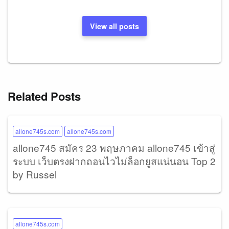
View all posts
Related Posts
allone745s.com
allone745s.com
allone745 สมัคร 23 พฤษภาคม allone745 เข้าสู่
ระบบ เว็บตรงฝากถอนไวไม่ล็อกยูสแน่นอน Top 2
by Russel
allone745s.com