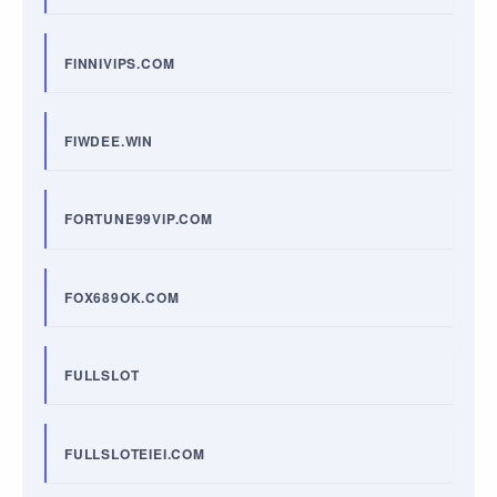
FINNIVIPS.COM
FIWDEE.WIN
FORTUNE99VIP.COM
FOX689OK.COM
FULLSLOT
FULLSLOTEIEI.COM