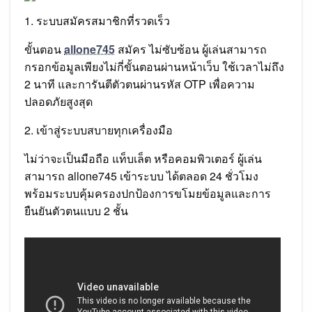
1. ระบบสมัครสมาชิกที่รวดเร็ว
ขั้นตอน
allone745
สมัคร ไม่ซับซ้อน ผู้เล่นสามารถ
กรอกข้อมูลเพียงไม่กี่ขั้นตอนผ่านหน้าเว็บ ใช้เวลาไม่ถึง
2 นาที และการันตีตัวตนผ่านรหัส OTP เพื่อความ
ปลอดภัยสูงสุด
2. เข้าสู่ระบบสบายทุกเครื่องมือ
ไม่ว่าจะเป็นมือถือ แท็บเล็ต หรือคอมพิวเตอร์ ผู้เล่น
สามารถ allone745 เข้าระบบ ได้ตลอด 24 ชั่วโมง
พร้อมระบบคุ้มครองปกป้องการขโมยข้อมูลและการ
ยืนยันตัวตนแบบ 2 ชั้น