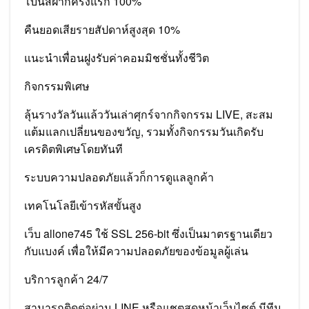
โบนัสฝากครั้งแรก 100%
คืนยอดเสียรายสัปดาห์สูงสุด 10%
แนะนำเพื่อนฝูงรับค่าคอมมิชชั่นทั้งชีวิต
กิจกรรมพิเศษ
ลุ้นรางวัลวันแล้ววันเล่าศุกร์จากกิจกรรม LIVE, สะสม
แต้มแลกเปลี่ยนของขวัญ, รวมทั้งกิจกรรมวันเกิดรับ
เครดิตพิเศษโดยทันที
ระบบความปลอดภัยแล้วก็การดูแลลูกค้า
เทคโนโลยีเข้ารหัสขั้นสูง
เว็บ allone745 ใช้ SSL 256-bit ซึ่งเป็นมาตรฐานเดียว
กับแบงค์ เพื่อให้มีความปลอดภัยของข้อมูลผู้เล่น
บริการลูกค้า 24/7
สามารถติดต่อผ่าน LINE หรือแชตสดหน้าเว็บไซต์ มีทีม