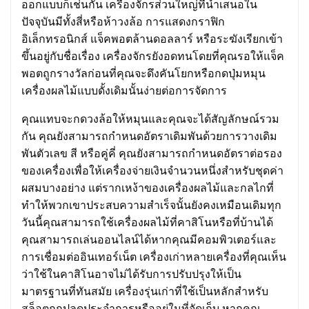
ออกแบบก็เช่นกัน เครื่องจักรส่วนใหญ่ที่นำเสนอใน
ปัจจุบันมีทั้งสี่หรือห้าวงล้อ การแสดงกราฟิก
อิเล็กทรอนิกส์ แจ็คพอตล้านดอลลาร์ หรือระฆังเรียกเข้า
ขึ้นอยู่กับชื่อเรื่อง เครื่องจักรยังอดทนโดยที่คุณรอให้แจ็ค
พอตถูกรางวัลก่อนที่คุณจะดึงคันโยกหรือกดปุ่มหมุน
เครื่องผลไม้แบบดั้งเดิมนั้นง่ายต่อการจัดการ
คุณแทบจะกดวงล้อให้หมุนและคุณจะได้สัญลักษณ์รวม
กัน คุณยังสามารถกำหนดอัตราเดิมพันด้วยการวางเดิม
พันตัวเลข สี หรือคู่คี่ คุณยังสามารถกำหนดอัตราต่อรอง
ของเครื่องเพื่อให้เครื่องจ่ายเงินจำนวนหนึ่งสำหรับชุดค่า
ผสมบางอย่าง แต่รากเหง้าของเครื่องผลไม้และกลไกที่
ทำให้พวกเขาประสบความสำเร็จนั้นยังคงเหมือนเดิมทุก
วันนี้คุณสามารถใช้เครื่องผลไม้ที่คาสิโนหรือที่บ้านได้
คุณสามารถเล่นออนไลน์ได้หากคุณมีคอมพิวเตอร์และ
การเชื่อมต่ออินเทอร์เน็ต เครื่องเก่าหลายเครื่องที่คุณเห็น
ว่าใช้ในคาสิโนอาจไม่ได้รับการปรับปรุงให้เป็น
มาตรฐานที่ทันสมัย เครื่องรุ่นเก่าที่ใช้เป็นหลักสำหรับ
สล็อตถูกปลดประจำการหรืออยู่ในที่จัดเก็บ หากคุณ