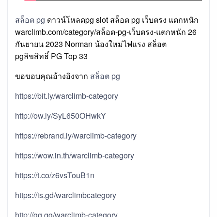
สล็อต pg
ดาวน์โหลดpg slot สล็อต pg เว็บตรง แตกหนัก
warclimb.com/category/สล็อต-pg-เว็บตรง-แตกหนัก 26
กันยายน 2023 Norman น้องใหม่ไฟแรง สล็อต
pgลิขสิทธิ์ PG Top 33
ขอขอบคุณอ้างอิงจาก
สล็อต pg
https://bit.ly/warclimb-category
http://ow.ly/SyL650OHwkY
https://rebrand.ly/warclimb-category
https://wow.in.th/warclimb-category
https://t.co/z6vsTouB1n
https://is.gd/warclimbcategory
http://gg.gg/warclimb-category