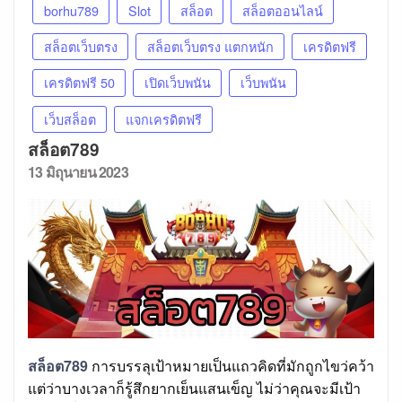
borhu789
Slot
สล็อต
สล็อตออนไลน์
สล็อตเว็บตรง
สล็อตเว็บตรง แตกหนัก
เครดิตฟรี
เครดิตฟรี 50
เปิดเว็บพนัน
เว็บพนัน
เว็บสล็อต
แจกเครดิตฟรี
สล็อต789
Posted
13 มิถุนายน 2023
on
สล็อต789
การบรรลุเป้าหมายเป็นแถวคิดที่มักถูกไขว่คว้า
แต่ว่าบางเวลาก็รู้สึกยากเย็นแสนเข็ญ ไม่ว่าคุณจะมีเป้า