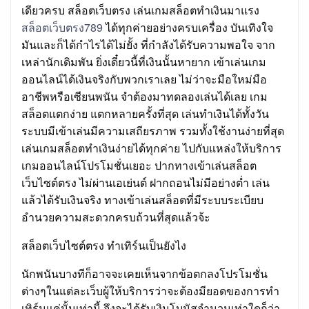
เดียวครบ สล็อตเว็บตรง เล่นเกมสล็อตทำเงินมาแรง
สล็อตเว็บตรง789
ได้ทุกค่ายอย่างครบเครื่อง บันเทิงใจ
มันและก็ได้กำไรได้ไม่ยั้ง ที่กำลังได้รับความพอใจ จาก
เหล่านักเดิมพัน ยิ่งเดี๋ยวนี้ที่เงินนั้นหายาก เข้าเล่นเกม
ออนไลน์ได้เงินจริงกับพวกเราเลย ไม่ว่าจะมือใหม่มือ
อาชีพหรือเซียนพนัน จำต้องมาทดลองเล่นได้เลย เกม
สล็อตแตกง่าย แตกหลายครั้งที่สุด เล่นทำเงินได้ทั้งวัน
ระบบมีเข้าเล่นมีความเสถียรภาพ รวมทั้งใช้งานง่ายที่สุด
เล่นเกมสล็อตทำเงินง่ายได้ทุกค่าย ไปกับแหล่งให้บริการ
เกมออนไลน์โปรโมชั่นเยอะ ปากทางเข้าเล่นสล็อต
เว็บไซต์ตรง ไม่ผ่านเอเย่นต์ ฝากถอนไม่มีอย่างต่ำ เล่น
แล้วได้รับเงินจริง ทางเข้าเล่นสล็อตที่มีระบบระเบียบ
อำนวยความสะดวกครบถ้วนที่สุดแล้วจ้ะ
สล็อตเว็บไซต์ตรง ทำเทิร์นเป็นยังไง
นักพนันบางทีก็อาจจะเคยเห็นจากข้อตกลงโปรโมชั่น
ต่างๆในแต่ละเว็บผู้ให้บริการว่าจะต้องมียอดของการทำ
เทิร์นแค่นั้นเท่านี้ จึงจะได้รับเงินโบนัสจำนวนเท่าใดก็ว่า