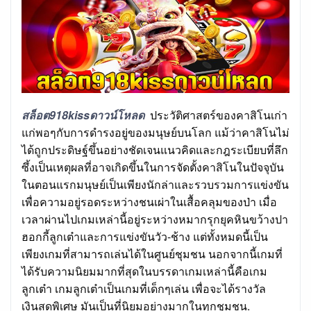
สล็อต918kissดาวน์โหลด
ประวัติศาสตร์ของคาสิโนเก่า
แก่พอๆกับการดํารงอยู่ของมนุษย์บนโลก แม้ว่าคาสิโนไม่
ได้ถูกประดิษฐ์ขึ้นอย่างชัดเจนแนวคิดและกฎระเบียบที่ลึก
ซึ้งเป็นเหตุผลที่อาจเกิดขึ้นในการจัดตั้งคาสิโนในปัจจุบัน
ในตอนแรกมนุษย์เป็นเพียงนักล่าและรวบรวมการแข่งขัน
เพื่อความอยู่รอดระหว่างชนเผ่าในเสื้อคลุมของป่า เมื่อ
เวลาผ่านไปเกมเหล่านี้อยู่ระหว่างหมากรุกยุคหินขว้างปา
ฮอกกี้ลูกเต๋าและการแข่งขันวัว-ช้าง แต่ทั้งหมดนี้เป็น
เพียงเกมที่สามารถเล่นได้ในศูนย์ชุมชน นอกจากนี้เกมที่
ได้รับความนิยมมากที่สุดในบรรดาเกมเหล่านี้คือเกม
ลูกเต๋า เกมลูกเต๋าเป็นเกมที่เด็กๆเล่น เพื่อจะได้รางวัล
เงินสดพิเศษ มันเป็นที่นิยมอย่างมากในทุกชุมชน.