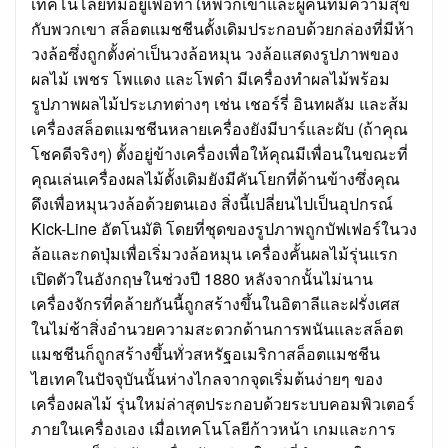
เทคโนโลยีที่มีอยู่เพื่อทำให้พวกเขาและผู้คนที่มีความสุข
กับพวกเขา สล็อตแมชชีนดั้งเดิมประกอบด้วยกล่องที่มีห้า
วงล้อซึ่งถูกตั้งค่าเป็นวงล้อหมุน วงล้อแสดงรูปภาพของ
ผลไม้ เพชร โพแดง และโพดำ มีเครื่องทำผลไม้พร้อม
รูปภาพผลไม้ประเภทต่างๆ เช่น เชอร์รี่ อินทผลัม และส้ม
เครื่องสล็อตแมชชีนหลายเครื่องยังมีบาร์และผับ (ถ้าคุณ
โชคดีจริงๆ) ตั้งอยู่ข้างเครื่องเพื่อให้คุณมีเพื่อนในขณะที่
คุณเล่นเครื่องผลไม้ดั้งเดิมยังมีคันโยกที่ด้านข้างซึ่งคุณ
ดึงเพื่อหมุนวงล้อด้วยตนเอง สิ่งนี้เปลี่ยนไปเป็นอุปกรณ์
Kick-Line อัตโนมัติ โดยที่ชุดของรูปภาพถูกบัฟเฟอร์ในวง
ล้อและกดปุ่มเพื่อเริ่มวงล้อหมุน เครื่องคั้นผลไม้รุ่นแรก
เปิดตัวในอังกฤษในช่วงปี 1880 หลังจากนั้นไม่นาน
เครื่องจักรที่คล้ายกันนี้ถูกสร้างขึ้นในอิตาลีและฝรั่งเศส
ในไม่ช้าสิ่งอำนวยความสะดวกด้านการพนันและสล็อต
แมชชีนก็ถูกสร้างขึ้นทั่วสหรัฐอเมริกาสล็อตแมชชีน
ไฮเทคในปัจจุบันนั้นห่างไกลจากจุดเริ่มต้นง่ายๆ ของ
เครื่องผลไม้ รุ่นใหม่ล่าสุดประกอบด้วยระบบคอมพิวเตอร์
ภายในเครื่องเอง เมื่อเทคโนโลยีก้าวหน้า เกมและการ