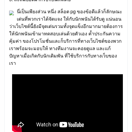
นี่เป็นเพียงส่วน หนึ่ง สล็อต pg ของข้อดีแล้วก็ลักษณะ
เด่นที่พวกเราได้จัดแจง ให้กับนักพนันได้รับดู แน่นอน
ว่าเว็บไซต์นี้ยังมีจุดเด่นรวมทั้งจุดแข็งอีกมากมายต้องการ
ให้นักพนันเข้ามาทดสอบเล่นด้วยตัวเอง ค้ำประกันความ
คุ้มค่า ของโปรโมชั่นและก็บริการที่ทางเว็บไซต์ของพวก
เราพร้อมจะมอบให้ ทางทีมงานจะคอยดูแล และแก้
ปัญหาเมื่อเกิดกับนักเดิมพัน ที่ใช้บริการกับทางเว็บของ
เรา