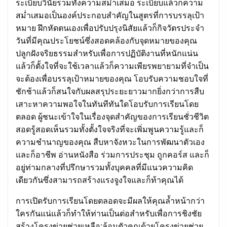
ระเบียบวินัยรวมทั้งความสม่ำเสมอ ระเบียบแล้วก็ความ
สม่ำเสมอเป็นองค์ประกอบสำคัญในสูตรที่การบรรลุเป้า
หมาย ฝึกหัดตนเองเพื่อปรับปรุงนิสัยแล้วก็กิจวัตรประจำ
วันที่มีคุณประโยชน์ซึ่งสอดคล้องกับจุดหมายของคุณ
ปลูกฝังจริยธรรมสำหรับเพื่อการปฏิบัติงานที่หนักแน่น
แล้วก็ตั้งใจที่จะใช้เวลาแล้วก็ความเพียรพยายามที่จำเป็น
จะต้องเพื่อบรรลุเป้าหมายของคุณ โอบรับความชอบใจที่
ชักช้าแล้วก็สนใจกับผลสรุประยะยาวมากยิ่งกว่าการสืบ
เสาะหาความพอใจในทันทีทันใดโอบรับการเรียนโดย
ตลอด ผู้ชนะเข้าใจในเรื่องจุดสำคัญของการเรียนชั่วชีวิต
สอดรู้สอดเห็นรวมทั้งตั้งใจจริงที่จะเพิ่มพูนความรู้และก็
ความชำนาญของคุณ สืบหาจังหวะในการพัฒนาตัวเอง
และก็อาชีพ อ่านหนังสือ ร่วมการประชุม ถูกคอร์ส และก็
อยู่ท่ามกลางที่ปรึกษารวมทั้งบุคคลที่มีแนวความคิด
เดียวกันซึ่งสามารถสร้างแรงจูงใจและก็ท้าคุณได้
การเปิดรับการเรียนโดยตลอดจะมีผลให้คุณล้ำหน้ากว่า
ใครกันแน่แล้วก็ทำให้ท่านเป็นต่อสำหรับเพื่อการชิงชัย
สร้างโครงข่ายช่วยเหลือ:ล้อมตัวคุณด้วยโครงข่ายช่วย