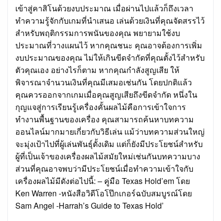
เข้าสู่คาสิโนด้วยงบประมาณ เมื่อผ่านไปแล้วก็ถึงเวลา
ทำความรู้จักกับเกมที่นำเสนอ เล่นด้วยเงินที่คุณจัดสรรไว้
สำหรับพฤติกรรมการพนันของคุณ พยายามใช้งบ
ประมาณที่วางแผนไว้ หากคุณชนะ คุณอาจต้องการเพิ่ม
งบประมาณของคุณ ไม่ให้เกินขีดจำกัดที่คุณตั้งไว้สำหรับ
ตัวคุณเอง อย่างไรก็ตาม หากคุณกำลังสูญเสีย ให้
พิจารณาจำนวนเงินที่คุณมีเสมอเช่นกัน โดยปกติแล้ว
คุณควรออกจากเกมเมื่อคุณสูญเสียถึงขีดจำกัด หนึ่งใน
กุญแจสู่การเรียนรู้เครื่องคั้นผลไม้คือการเข้าใจการ
ทำงานพื้นฐานของเครื่อง คุณสามารถค้นหาบทความ
ออนไลน์มากมายเกี่ยวกับวิธีเล่น แม้ว่าบทความส่วนใหญ่
จะมุ่งเป้าไปที่ผู้เล่นพันธุ์ดั้งเดิม แต่ก็ยังมีประโยชน์สำหรับ
ผู้ที่เป็นเจ้าของเครื่องผลไม้สมัยใหม่เช่นกันบทความบาง
ส่วนที่คุณอาจพบว่ามีประโยชน์เมื่อทำความเข้าใจกับ
เครื่องผลไม้มีดังต่อไปนี้: – คู่มือ Texas Hold’em โดย
Ken Warren -หนังสือวิดีโอโป๊กเกอร์ฉบับสมบูรณ์โดย
Sam Angel -Harrah’s Guide to Texas Hold’