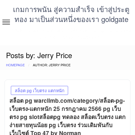
Skip
เกมการพนัน สู่ความสำเร็จ เข้าสู่ประตู
to
ทอง มาเป็นส่วนหนึ่งของเรา goldgate
content
https://goldgate.io ทางเข้าสู่มิติแห่งความสนุกสนาน มั่งคั่ง
ฝาก 0 รับ 100 เล่นกัรฟรีๆทุกวัน
Posts by: Jerry Price
HOMEPAGE
AUTHOR: JERRY PRICE
สล็อต pg เว็บตรง แตกหนัก
สล็อต pg warclimb.com/category/สล็อต-pg-
เว็บตรง-แตกหนัก 25 กรกฎาคม 2566 pg เว็บ
ตรง pg slotสล็อตpg ทดลอง สล็อตเว็บตรง แตก
ง่ายสายทุนน้อย pg เว็บตรง ร่วมเดิมพันกับ
เว็บไซต์ Top 47 by Norman