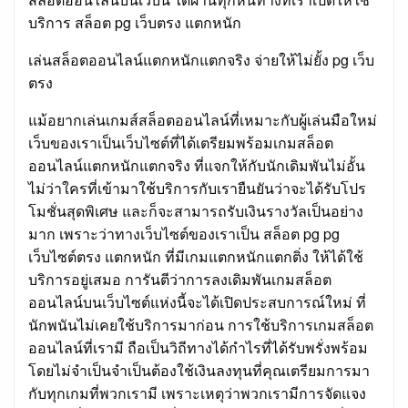
บริการ สล็อต pg เว็บตรง แตกหนัก
เล่นสล็อตออนไลน์แตกหนักแตกจริง จ่ายให้ไม่ยั้ง pg เว็บ
ตรง
แม้อยากเล่นเกมส์สล็อตออนไลน์ที่เหมาะกับผู้เล่นมือใหม่
เว็บของเราเป็นเว็บไซต์ที่ได้เตรียมพร้อมเกมสล็อต
ออนไลน์แตกหนักแตกจริง ที่แจกให้กับนักเดิมพันไม่อั้น
ไม่ว่าใครที่เข้ามาใช้บริการกับเรายืนยันว่าจะได้รับโปร
โมชั่นสุดพิเศษ และก็จะสามารถรับเงินรางวัลเป็นอย่าง
มาก เพราะว่าทางเว็บไซต์ของเราเป็น สล็อต pg pg
เว็บไซต์ตรง แตกหนัก ที่มีเกมแตกหนักแตกติ่ง ให้ได้ใช้
บริการอยู่เสมอ การันตีว่าการลงเดิมพันเกมสล็อต
ออนไลน์บนเว็บไซต์แห่งนี้จะได้เปิดประสบการณ์ใหม่ ที่
นักพนันไม่เคยใช้บริการมาก่อน การใช้บริการเกมสล็อต
ออนไลน์ที่เรามี ถือเป็นวิถีทางได้กำไรที่ได้รับพรั่งพร้อม
โดยไม่จำเป็นจำเป็นต้องใช้เงินลงทุนที่คุณเตรียมการมา
กับทุกเกมที่พวกเรามี เพราะเหตุว่าพวกเรามีการจัดแจง