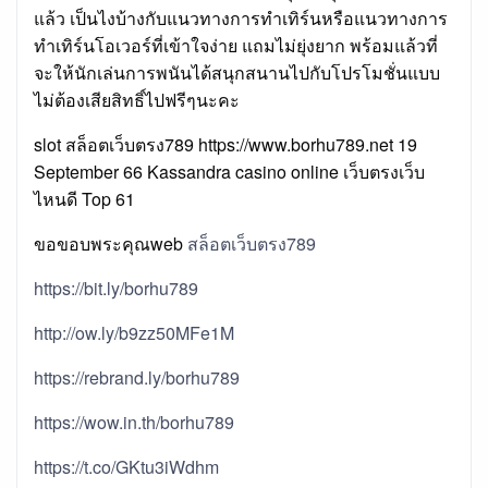
แล้ว เป็นไงบ้างกับแนวทางการทำเทิร์นหรือแนวทางการ
ทำเทิร์นโอเวอร์ที่เข้าใจง่าย แถมไม่ยุ่งยาก พร้อมแล้วที่
จะให้นักเล่นการพนันได้สนุกสนานไปกับโปรโมชั่นแบบ
ไม่ต้องเสียสิทธิ์ไปฟรีๆนะคะ
slot สล็อตเว็บตรง789 https://www.borhu789.net 19
September 66 Kassandra casino online เว็บตรงเว็บ
ไหนดี Top 61
ขอขอบพระคุณweb
สล็อตเว็บตรง789
https://bit.ly/borhu789
http://ow.ly/b9zz50MFe1M
https://rebrand.ly/borhu789
https://wow.in.th/borhu789
https://t.co/GKtu3iWdhm