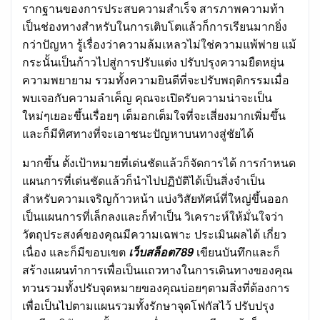
รากฐานของการประสบความสำเร็จ สารภาพความท้า
เป็นช่องทางสำหรับในการเติบโตแล้วก็การเรียนมากยิ่ง
กว่าปัญหา รู้เรื่องว่าความล้มเหลวไม่ใช่ความแพ้พ่าย แม้
กระนั้นเป็นก้าวไปสู่การปรับแต่ง ปรับปรุงความยืดหยุ่น
ความพยายาม รวมทั้งความยินดีที่จะปรับพฤติกรรมเมื่อ
พบเจอกับความลำเค็ญ คุณจะเปิดรับความน่าจะเป็น
ใหม่ๆเยอะขึ้นเรื่อยๆ เต็มอกเต็มใจที่จะเสี่ยงมากเพิ่มขึ้น
และก็มีทิศทางที่จะเอาชนะปัญหาบนทางสู่ชัยได้
มากขึ้น ตั้งเป้าหมายที่เด่นชัดแล้วก็จัดการได้ การกำหนด
แผนการที่เด่นชัดแล้วก็นำไปปฏิบัติได้เป็นสิ่งจำเป็น
สำหรับความเจริญก้าวหน้า แบ่งวิสัยทัศน์ที่ใหญ่ขึ้นออก
เป็นแผนการที่เล็กลงและก็ทำเป็น วิเคราะห์ให้มั่นใจว่า
วัตถุประสงค์ของคุณมีความเฉพาะ ประเมินผลได้ เกี่ยว
เนื่อง และก็มีขอบเขต
เว็บสล็อต789
เขียนบันทึกและก็
สร้างแผนทำการเพื่อเป็นแถวทางในการเดินทางของคุณ
ทวนรวมทั้งปรับจุดหมายของคุณบ่อยๆตามสิ่งที่ต้องการ
เพื่อเป็นไปตามแผนรวมทั้งรักษาจุดโฟกัสไว้ ปรับปรุง