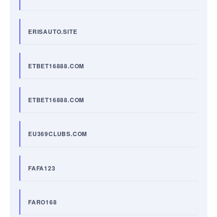
ERISAUTO.SITE
ETBET16888.COM
ETBET16888.COM
EU369CLUBS.COM
FAFA123
FARO168