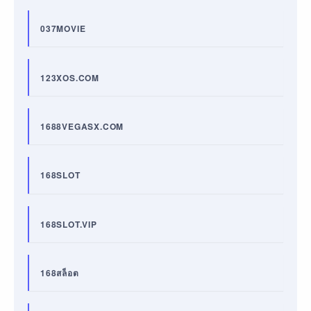
037MOVIE
123XOS.COM
1688VEGASX.COM
168SLOT
168SLOT.VIP
168สล็อต