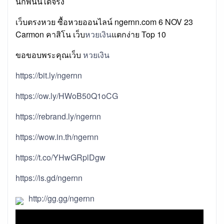
นักพนันได้จริง
เว็บตรงหวย ซื้อหวยออนไลน์ ngernn.com 6 NOV 23
Carmon คาสิโน เว็บ
หวยเงิน
แตกง่าย Top 10
ขอขอบพระคุณเว็บ
หวยเงิน
https://bit.ly/ngernn
https://ow.ly/HWoB50Q1oCG
https://rebrand.ly/ngernn
https://wow.in.th/ngernn
https://t.co/YHwGRplDgw
https://is.gd/ngernn
http://gg.gg/ngernn