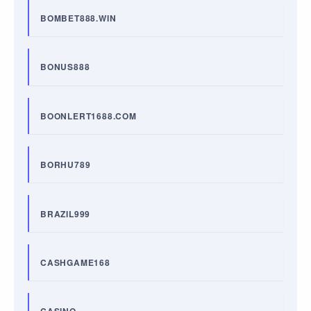
BOMBET888.WIN
BONUS888
BOONLERT1688.COM
BORHU789
BRAZIL999
CASHGAME168