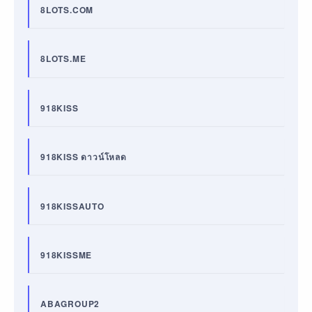
8LOTS.COM
8LOTS.ME
918KISS
918KISS ดาวน์โหลด
918KISSAUTO
918KISSME
ABAGROUP2