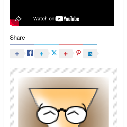
Share