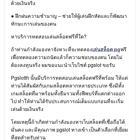
ด้วยเงินจริง
● ฝึกฝนความชำนาญ – ช่วยให้ผู้เล่นฝึกหัดและก็พัฒนา
ทักษะการเล่นของตน
หาบริการทดสอบเล่นสล็อตฟรีที่ใด?
ถ้าท่านกำลังมองหาจังหวะที่จะทดลอง
เล่นสล็อต pg
ฟรี
เพื่อทดลองความถนัดแล้วก็ความชอบของตน โดยไม่
ต้องลงทุนจริง ผมขอแนะนำเว็บไซต์ pgslot ขอรับ
Pgslotth นั้นมีบริการทดสอบเล่นสล็อตฟรีที่พร้อม ให้แด่
ท่านได้สัมผัสกับเกมสล็อตหลากหลายประเภท ซึ่งมีทั้ง
เกมสล็อตที่มาพร้อมทั้งธีมรวมทั้งฟีพบร์ที่แตกต่างออก
ไป ทำให้ท่านได้รับประสบการณ์เต็มแบบก่อนที่จะเริ่ม
เล่นด้วยเงินจริง
โดยเหตุนี้ถ้าเกิดท่านกำลังมองหาเว็บสล็อตที่เชื่อถือได้
มั่นคง และมีคุณภาพ pgslot ทางเข้า เป็นตัวเลือกที่เยี่ยม
ที่สุดสำหรับท่าน