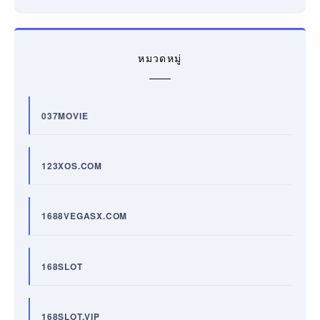
หมวดหมู่
037MOVIE
123XOS.COM
1688VEGASX.COM
168SLOT
168SLOT.VIP