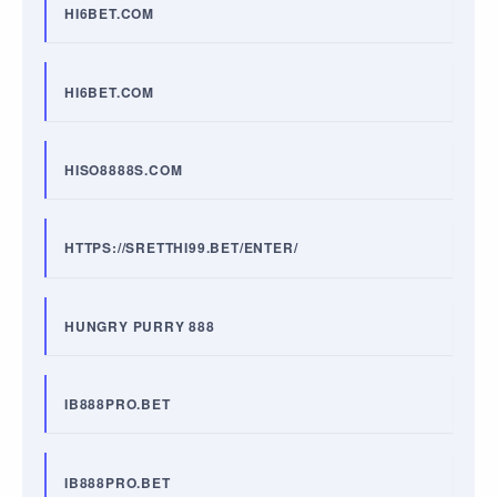
HI6BET.COM
HI6BET.COM
HISO8888S.COM
HTTPS://SRETTHI99.BET/ENTER/
HUNGRY PURRY 888
IB888PRO.BET
IB888PRO.BET