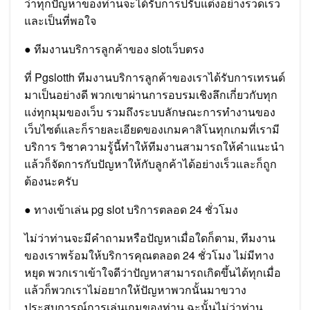
ว่าทุกปัญหาของท่านจะได้รับการปรับแต่งอย่างรวดเร็ว
และเป็นที่พอใจ
● ทีมงานบริการลูกค้าของ slotเว็บตรง
ที่ Pgslotth ทีมงานบริการลูกค้าของเราได้รับการเทรนด์
มาเป็นอย่างดี พวกเขาผ่านการอบรมเชิงลึกเกี่ยวกับทุก
แง่ทุกมุมของเว็บ รวมถึงระบบลักษณะการทำงานของ
เว็บไซต์และก็รายละเอียดของเกมคาสิโนทุกเกมที่เรามี
บริการ วิชาความรู้นี้ทำให้ทีมงานสามารถให้คำแนะนำ
แล้วก็จัดการกับปัญหาให้กับลูกค้าได้อย่างเร็วและก็ถูก
ต้องนะครับ
● ทางเข้าเล่น pg slot บริการตลอด 24 ชั่วโมง
ไม่ว่าท่านจะมีคำถามหรือปัญหาเมื่อใดก็ตาม, ทีมงาน
ของเราพร้อมให้บริการคุณตลอด 24 ชั่วโมง ไม่มีทาง
หยุด พวกเราเข้าใจดีว่าปัญหาสามารถเกิดขึ้นได้ทุกเมื่อ
แล้วก็พวกเราไม่อยากให้ปัญหาพวกนั้นมาขวาง
ประสบการณ์การเล่นเกมของท่าน ฉะนั้นไม่ว่าท่าน