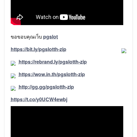
ขอขอบคุณเว็บ
pgslot
https://bit.ly/pgslotth-zip
https://rebrand.ly/pgslotth-zip
https://wow.in.th/pgslotth-zip
http://gg.gg/pgslotth-zip
https://t.co/y0UCW4ewbj