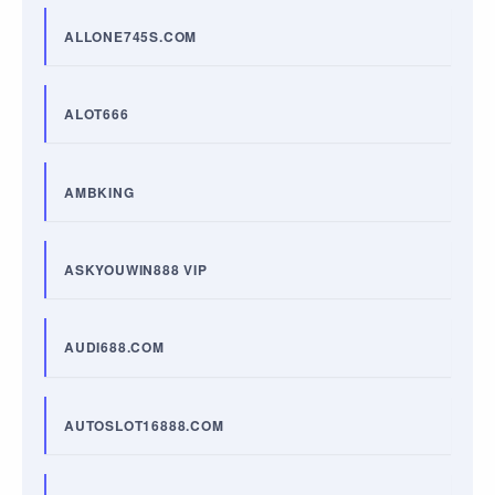
ALLONE745S.COM
ALOT666
AMBKING
ASKYOUWIN888 VIP
AUDI688.COM
AUTOSLOT16888.COM