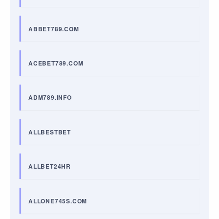
ABBET789.COM
ACEBET789.COM
ADM789.INFO
ALLBESTBET
ALLBET24HR
ALLONE745S.COM