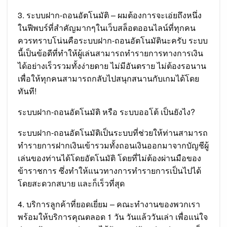
3. ระบบฝาก-ถอนอัตโนมัติ – ผมต้องการจะเอ่ยถึงหนึ่ง
ในฟีพบร์ที่สำคัญมากๆในเว็บสล็อตออนไลน์ที่ทุกคน
ควรทราบโน่นคือระบบฝาก-ถอนอัตโนมัตินะครับ ระบบ
นี้เป็นข้อดีที่ทำให้ผู้เล่นสามารถทำรายการทางการเงิน
ได้อย่างเร็วรวมทั้งง่ายดาย ไม่มีอันตราย ไม่ต้องรอนาน
เพื่อให้ทุกคนสามารถกลับไปสนุกสนานกับเกมได้โดย
ทันที!
ระบบฝาก-ถอนอัตโนมัติ หรือ ระบบออโต้ เป็นยังไง?
ระบบฝาก-ถอนอัตโนมัติเป็นระบบที่ช่วยให้ท่านสามารถ
ทำรายการฝากเงินเข้ารวมทั้งถอนเงินออกมาจากบัญชีผู้
เล่นของท่านได้โดยอัตโนมัติ โดยที่ไม่ต้องผ่านมือของ
ข้าราชการ ซึ่งทำให้แนวทางการทำรายการเป็นไปได้
โดยสะดวกสบาย และก็เร็วที่สุด
4. บริการลูกค้าที่ยอดเยี่ยม – คณะทำงานของพวกเรา
พร้อมให้บริการคุณตลอด 1 วัน วันแล้ววันเล่า เพื่อแน่ใจ