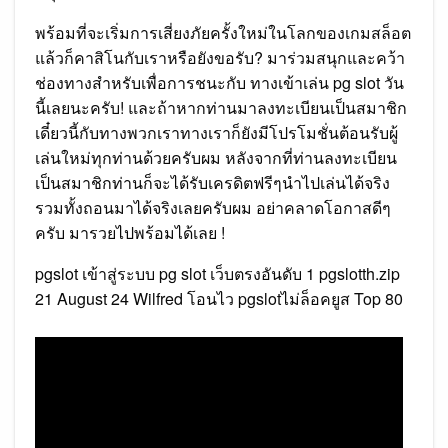
พร้อมที่จะเริ่มการเสี่ยงภัยครั้งใหม่ในโลกของเกมสล็อต
แล้วก็คาสิโนกับเราหรือยังขอรับ? มาร่วมสนุกและคว้า
ช่องทางสำหรับเพื่อการชนะกับ ทางเข้าเล่น pg slot วัน
นี้เลยนะครับ! และถ้าหากท่านมาลงทะเบียนเป็นสมาชิก
เดี๋ยวนี้กับทางพวกเราทางเราก็ยังมีโปรโมชั่นต้อนรับผู้
เล่นใหม่ทุกท่านด้วยครับผม หลังจากที่ท่านลงทะเบียน
เป็นสมาชิกท่านก็จะได้รับเครดิตฟรีๆนำไปเล่นได้จริง
รวมทั้งถอนมาได้จริงเลยครับผม อย่าคลาดโอกาสดีๆ
ครับ มารวยไปพร้อมได้เลย !
pgslot เข้าสู่ระบบ pg slot เว็บตรงอันดับ 1 pgslotth.zip
21 August 24 Wilfred โอนไว pgslotไม่ล็อคยูส Top 80