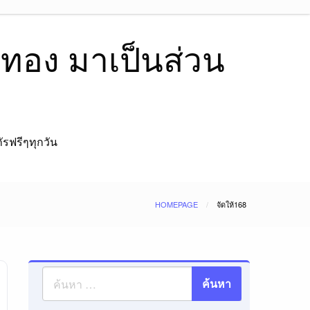
ตูทอง มาเป็นส่วน
กัรฟรีๆทุกวัน
HOMEPAGE
จัดให้168