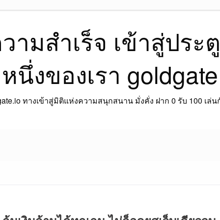
วามสำเร็จ เข้าสู่ประ
หนึ่งของเรา goldgate
gate.io ทางเข้าสู่มิติแห่งความสนุกสนาน มั่งคั่ง ฝาก 0 รับ 100 เล่น