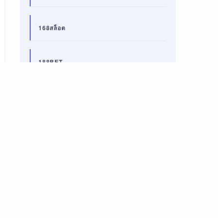
168สล็อต
188BET
188BETTH
1XBETTH
1XBIT1
1XGAMETH.COM