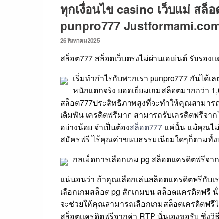
ทุกเงื่อนไข casino เว็บแม่ สล
punpro777 Justformami.com
Posted
26 สิงหาคม 2025
on
สล็อต777 สล็อตเว็บตรงไม่ผ่านเอเย่นต์ รับรอง
เริ่มทำกำไรกับพวกเรา punpro777 กันได้เลย
หนักแตกจริง ยอดเยี่ยมเกมสล็อตมากกว่า 1
สล็อต777ประสิทธิภาพสูงที่จะทำให้คุณสามารถ
เดิมพัน เครดิตฟรีมาก สามารถรับเครดิตฟรีจาก
อย่างน้อย จำเป็นต้อง
สล็อต777
แค่นั้น แม้คุณไม
สมัครฟรี ไร้คุณค่าขนบธรรมเนียมใดๆก็ตามทั้ง
กลเม็ดการเลือกเกม pg สล็อตแครดิตฟรีจา
แน่นอนว่า ถ้าคุณเลือกเล่นสล็อตแครดิตฟรีกับเรา
เลือกเกมสล็อต pg สักเกมบน สล็อตเเครดิตฟรี 
จะช่วยให้คุณสามารถเลือกเกมสล็อตเครดิตฟรีได
สล็อตเเครดิตฟรีจากค่า RTP นั่นเองขอรับ ซึ่งว