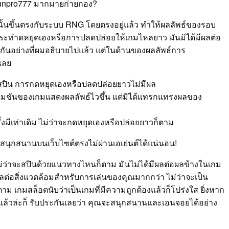
punpro777 มากมายก่ายกอง?
นั้นขึ้นตรงกับระบบ RNG โดยตรงอยู่แล้ว ทำให้ผลลัพธ์ของรอบ
ผู้กระทำดหยุดเองหรือการปลดปล่อยให้เกมไหลยาว มันมิได้มีผลต่อ
งกันอย่างที่ผมอธิบายไปแล้ว แต่ในด้านของผลลัพธ์การ
เลย
มสปิน การกดหยุดเองหรือปลดปล่อยยาวไม่มีผล
นิเมชันของเกมแสดงผลลัพธ์ไวขึ้น แต่มิได้แทรกแทรงผลของ
้งมีเท่าเดิม ไม่ว่าจะกดหยุดเองหรือปล่อยยาวก็ตาม
็สนุกสนานบนเว็บไซต์ตรงไม่ผ่านเอเย่นต์ได้แน่นอน!
ม่ว่าจะสปินด้วยแนวทางไหนก็ตาม มันไม่ได้มีผลต่อผลข้างในเกม
ผลต่อสิ่งแวดล้อมสำหรับการเล่นของคุณมากกว่า ไม่ว่าจะเป็น
ม เกมสล็อตนับว่าเป็นเกมที่มีความถูกต้องแล้วก็โปร่งใส ยิ่งหาก
ยแล้วล่ะก็ รับประกันเลยว่า คุณจะสนุกสนานและเอนจอยได้อย่าง