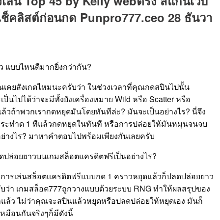
งเล่น Top 45 by Kelly webตรง สแกนเว็บ
เช็คลิสต์ก่อนกด Punpro777.ceo 28 ธันวา
ว แบบไหนดีมากยิ่งกว่ากัน?
ณเคยสังเกตไหมนะครับว่า ในช่วงเวลาที่คุณกดสปินไปนั้น
นไปได้ว่าจะมีทั้งยังเครื่องหมาย Wild หรือ Scatter หรือ
แล้วถ้าพวกเรากดหยุดมันโดยทันทีล่ะ? มันจะเป็นอย่างไร? นี่จึง
างผู้กระทำด 1 ทีแล้วกดหยุดในทันที หรือการปล่อยให้มันหมุนจนจบ
อย่างไร? มาหาคำตอบไปพร้อมเพียงกันเลยครับ
ดปล่อยยาวบนเกมสล็อตแครดิตฟรีเป็นอย่างไร?
ื่อการเล่นสล็อตเเครดิตฟรีแบบกด 1 คราวหยุดแล้วก็ปลดปล่อยยาว
รับว่า เกมสล็อต777ถูกวางแบบด้วยระบบ RNG ทำให้ผลสรุปของ
รกแล้ว ไม่ว่าคุณจะสปินแล้วหยุดหรือปลดปล่อยให้หยุดเอง มันก็
ือนกันจริงๆก็มีดังนี้