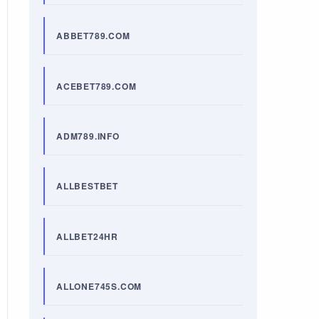
ABBET789.COM
ACEBET789.COM
ADM789.INFO
ALLBESTBET
ALLBET24HR
ALLONE745S.COM