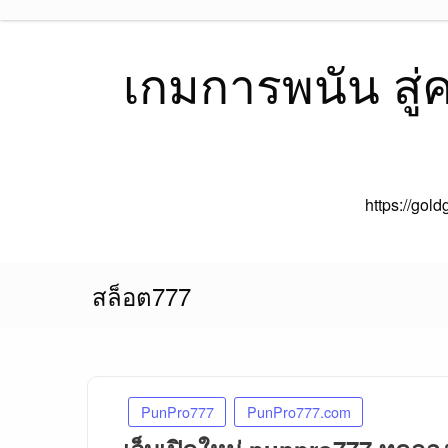
Skip
to
content
เกมการพนัน สู่ค
https://gold
สล็อต777
PunPro777
PunPro777.com