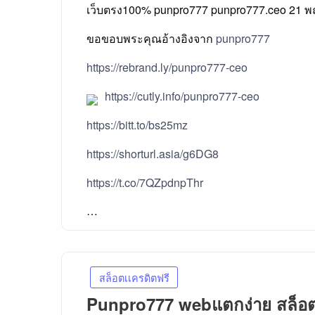
เว็บตรง100% punpro777 punpro777.ceo 21 พฤศจ
ขอขอบพระคุณอ้างอิงจาก
punpro777
https://rebrand.ly/punpro777-ceo
https://cutly.info/punpro777-ceo
https://bitt.to/bs25mz
https://shorturl.asia/g6DG8
https://t.co/7QZpdnpThr
…
สล็อตเเครดิตฟรี
Punpro777 webแตกง่าย สล็อต