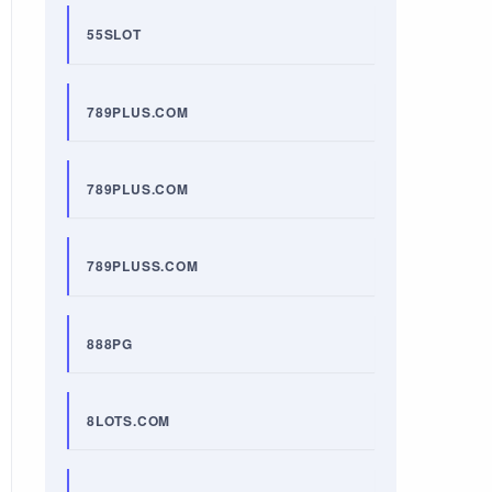
55SLOT
789PLUS.COM
789PLUS.COM
789PLUSS.COM
888PG
8LOTS.COM