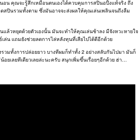
น่นอน คุณจะรู้สึกเหมือนตนเองได้ควบคุมการสปินอปิ้งแท้จริง ถึง
สปินรวมทั้งตาม ซึ่งมันอาจจะส่งผลให้คุณเล่นเพลินจนถึงลืม
แล้วหยุดด้วยตัวเองนั้น มันจะทำให้คุณเล่นช้าลง มีจังหวะหายใจ
น แถมยังช่วยลดการไล่หลังทุนที่เสียไปได้ดีอีกด้วย
องรวมทั้งการปล่อยยาว บางทีผมก็ทำทั้ง 2 อย่างสลับกันไปมา มันก็
ยเลยทีเดียวเลยล่ะนะครับ สนุกเพิ่มขึ้นเรื่อยๆอีกด้วย ฮ่า…