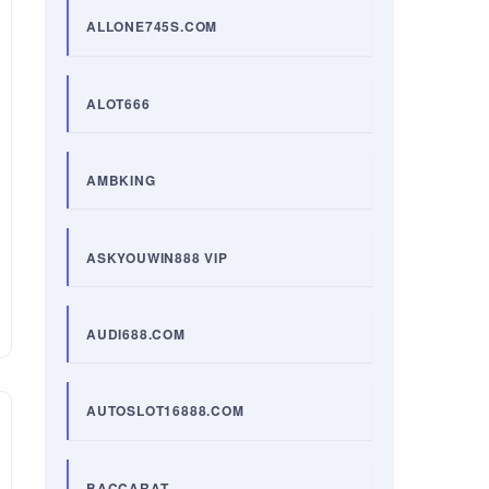
ALLONE745S.COM
ALOT666
AMBKING
ASKYOUWIN888 VIP
AUDI688.COM
AUTOSLOT16888.COM
BACCARAT