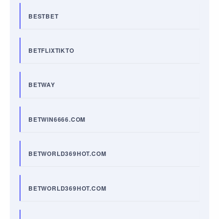
BESTBET
BETFLIXTIKTO
BETWAY
BETWIN6666.COM
BETWORLD369HOT.COM
BETWORLD369HOT.COM