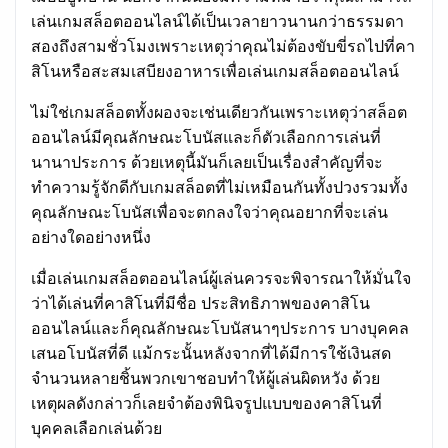
เล่น
เกม
ส
ล็อต
ออนไลน์
ได้
เป็นเวลายาวนานกว่า
ธรรมดา
สอง
ถึง
สาม
ชั่วโมง
เพราะเหตุว่า
คุณ
ไม่ต้อง
ขับขี่รถ
ไป
ที่
คา
สิโน
หรือ
สะสม
เสบียงอาหาร
เพื่อ
เล่น
เกม
ส
ล็อต
ออนไลน์
ไม่ใช่
เกม
ส
ล็อต
ทั้งผอง
จะ
เช่นเดียวกัน
เพราะเหตุว่า
ส
ล็อต
ออนไลน์
มี
คุณลักษณะ
โบนัส
และก็
ตัวเลือก
การ
เล่น
ที่
นานาประการ
ด้วยเหตุนี้
มัน
ก็เลย
เป็นเรื่องสำคัญ
ที่จะ
ทำความ
รู้จักดี
กับ
เกม
ส
ล็อต
ที่
ไม่เหมือนกัน
ทั้งปวง
รวมทั้ง
คุณลักษณะ
โบนัส
เพื่อจะ
ตกลงใจ
ว่า
คุณ
อยาก
ที่จะ
เล่น
อย่างใดอย่างหนึ่ง
เมื่อ
เล่น
เกม
ส
ล็อต
ออนไลน์
ผู้
เล่น
ควรจะ
พิจารณา
ให้
มั่นใจ
ว่า
ได้
เล่น
ที่
คาสิโน
ที่
มีชื่อ
ประสิทธิภาพ
ของ
คาสิโน
ออนไลน์
และก็
คุณลักษณะ
โบนัส
นาๆประการ
บางบุคคล
เสนอ
โบนัส
ที่
ดี
แม้กระนั้น
หลังจากที่ได้มีการใช้
เงินสด
จำนวนหลายชิ้น
พวกเขา
ชอบทำ
ให้
ผู้
เล่น
ผิดหวัง
ด้วย
เหตุผลดังกล่าว
ก็เลย
จำต้อง
พินิจ
รูปแบบของ
คาสิโน
ที่
บุคคล
เลือก
เล่น
ด้วย