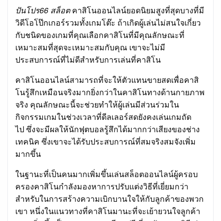
ปันโปร66 สล็อต
คาสิโน
ออนไลน์
ยอดนิยม
สูงที่สุด
บางที่
มี
วิดีโอ
โป๊กเกอร์
รวมทั้ง
เกม
โต๊ะ
ถ้าเกิด
ผู้
เล่น
ไม่สนใจ
เกี่ยว
กับ
ชนิด
ของ
เกม
ที่
คุณ
เลือก
คาสิโน
ที่
มี
คุณลักษณะ
ที่
เหมาะสมที่สุด
จะ
เหมาะสมกับ
คุณ
เขา
จะ
ไม่มี
ประสบการณ์
ที่
ไม่ดี
สำหรับการ
เล่น
ที่
คาสิโน
คาสิโน
ออนไลน์
สามารถ
ที่จะ
ให้
ตัวแทนขาย
สด
เพื่อ
คาสิ
โน
รู้สึก
เหมือนจริง
มากยิ่งกว่า
ใน
คาสิโน
ทางด้านกายภาพ
จริง
คุณลักษณะ
นี้
จะ
ช่วยทำให้
ผู้
เล่น
มีส่วนร่วม
ใน
กิจกรรม
เกม
ในช่วงเวลาที่
ดีล
เลอร์
สด
ยังคง
เล่น
เกม
ถัด
ไป
ซึ่ง
จะมีผลให้
นักฟุตบอล
รู้สึก
ได้มาก
กว่า
เสียง
ของ
ช่าง
เทคนิค
ซึ่ง
เขา
จะ
ได้รับ
ประสบการณ์
ที่
สมจริงสมจัง
เพิ่ม
มากขึ้น
ใน
ฐานะ
ที่
เป็น
คน
มากเพิ่มขึ้น
เล่น
ส
ล็อต
ออนไลน์
ผู้ครอบ
ครอง
คาสิโน
กำลัง
มองหา
การปรับแต่ง
วิธีที่เยี่ยม
กว่า
สำหรับในการ
สร้าง
ความเบิกบานใจ
ให้
กับ
ลูกค้า
ของ
พวก
เขา
หนึ่ง
ใน
แนวทาง
ที่
คาสิโน
มานะ
ที่จะ
เย้ายวนใจ
ลูกค้า