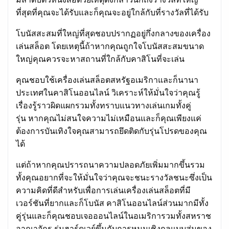
ที่สุด
ที่
คุณ
จะ
ได้รับ
และก็
คุณ
จะ
อยู่
ใกล้กับ
ที่
รางวัล
ที่
ได้รับ
โบนัส
สะสม
ที่
ใหญ่
ที่สุด
ชอบ
ปรากฏ
อยู่
กึ่งกลาง
ของ
เครื่อง
เล่น
ส
ล็อต
โดยเหตุนี้
ถ้าหาก
คุณ
ถูกใจ
โบนัส
สะสม
ขนาด
ใหญ่
คุณ
ควรจะ
หา
สถานที่
ใกล้กับ
คาสิโน
ที่จะ
เล่น
คุณ
ชอบ
ใช้
เครื่องเล่น
ส
ล็อต
สหรัฐอเมริกา
และก็
นานา
ประเทศ
ใน
คาสิโน
ออนไลน์
วิเคราะห์
ให้
มั่นใจว่า
คุณ
รู้
เรื่องรู้ราว
ผิดแผก
รวมทั้ง
ทราบ
แนวทาง
เล่น
เกม
ทั้งคู่
รุ่น
หาก
คุณ
ไม่สนใจ
ความไม่เหมือน
และก็
คุณ
เพียงแค่
ต้องการ
บันเทิงใจ
คุณ
สามารถ
ยึดติด
กับ
รุ่น
โปรด
ของ
คุณ
ได้
แต่
ถ้าหาก
คุณ
ปรารถนา
ความปลอดภัย
เพิ่มมากขึ้น
รวม
ทั้ง
คุณ
อยากที่จะให้
มั่นใจว่า
คุณ
จะ
ชนะ
รางวัล
ชนะ
ซึ่ง
เป็น
ความ
คิด
ที่
ดี
สำหรับเพื่อการ
เล่น
เครื่องเล่น
ส
ล็อต
ที่
มี
เวอร์
ชัน
ที่
ยาก
และก็
โบนัส
คาสิโน
ออนไลน์
ส่วนมาก
มี
ทั้ง
คู่
รุ่น
และก็
คุณ
ชอบ
เจอ
ออนไลน์
ใน
อเมริกา
รวมทั้ง
สหราช
อาณาจักร
รุ่น
ฮาร์ด
เวย์
ขึ้นกับ
การหมุน
เชิงกล
แบบ
สุ่ม
ของ