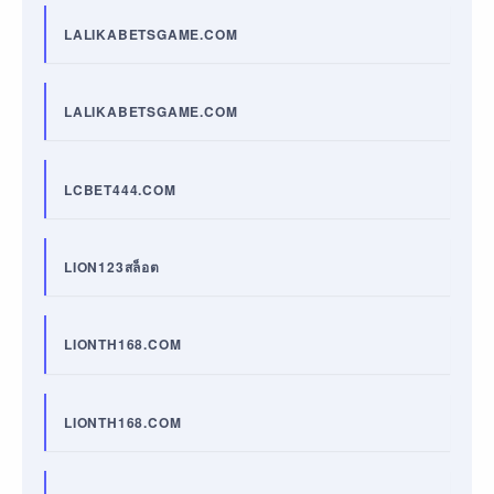
LALIKABETSGAME.COM
LALIKABETSGAME.COM
LCBET444.COM
LION123สล็อต
LIONTH168.COM
LIONTH168.COM