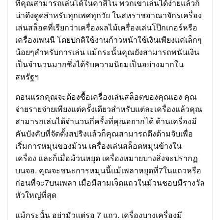
ที่
คุณ
สามารถ
เล่น
ได้
ใน
คาสิโน
พวกเขา
เล่น
ได้
ง่าย
แล้วก็
น่าดึงดูด
สําห
รับ
ทุก
เพศ
ทุก
วัย
ใน
สหราชอาณาจักร
เครื่อง
เล่น
ส
ล็อต
ที่
เรียก
ว่า
เครื่อง
ผลไม้
เครื่องเล่น
โป๊กเกอร์
หรือ
เครื่อง
เพน
นี
โดยปกติ
ใช้งาน
ก้าวหน้า
ใช้
เงิน
เพียงแค่เล็กๆ
น้อยๆ
สำหรับการ
เล่น
แม้กระนั้น
คุณ
ยัง
สามารถ
พนัน
เงิน
เป็น
จํา
นว
นมาก
ซึ่ง
ได้รับความนิยม
เป็นอย่างมาก
ใน
สหรัฐฯ
ตอนแรก
คุณ
จะต้อง
ซื้อ
เครื่องเล่น
ส
ล็อต
ของ
คุณ
เอง
คุณ
จ่าย
รายจ่าย
เพียงแต่
ครั้ง
เดียว
สําห
รับ
แต่ละ
เครื่อง
แล้ว
คุณ
สามารถ
เล่น
ได้
จำนวนกี่ครั้ง
ที่
คุณ
อยากได้
ด้าน
เครื่อง
มี
คันบังคับ
ที่
จัดตั้ง
สปริง
แล้วก็
คุณ
สามารถ
ดึง
ด้ามจับ
เพื่อ
เริ่ม
การหมุน
ของ
ม้วน
เครื่องเล่น
ส
ล็อต
หมุน
ข้างใน
เครื่อง
และก็
เมื่อ
ม้วน
หยุด
เครื่องหมาย
บางสิ่ง
จะ
ปรากฏ
บน
จอ
.
คุณ
จะ
ชนะ
การหมุน
นี้
แม้
เพลา
หยุด
ที่
7
ใน
แถว
หรือ
ก่อนที่จะ
7
บน
เพลา
เมื่อ
มี
สาม
เจ็ด
แถว
ใน
ม้วน
ชอบ
มี
รางวัล
หัว
ใหญ่
ที่สุด
แม้กระนั้น
อย่า
มัวแต่
รอ
7
แถว
.
เครื่อง
บาง
เครื่อง
มี