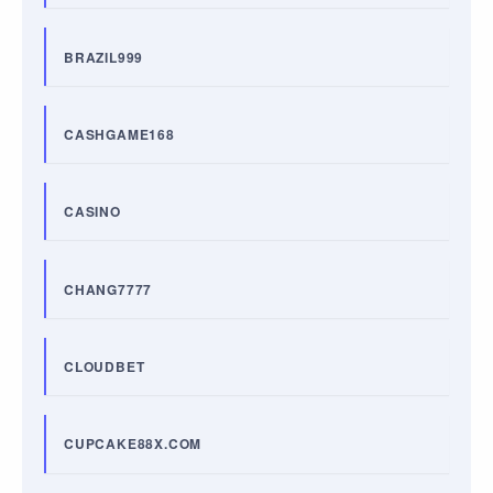
BRAZIL999
CASHGAME168
CASINO
CHANG7777
CLOUDBET
CUPCAKE88X.COM