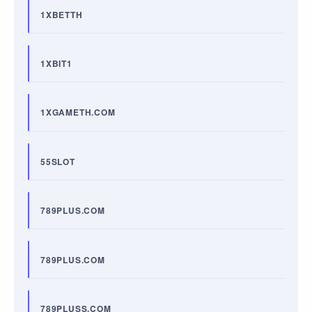
1XBETTH
1XBIT1
1XGAMETH.COM
55SLOT
789PLUS.COM
789PLUS.COM
789PLUSS.COM